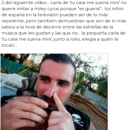
2 del siguiente vídeo... carla de 'tu cara me suena mini' no
quiere imitar a miley cyrus porque "es guarra"... los niños
de españa en la televisión pueden ser de lo más
repelente, pero también demuestran que son de lo más
sabios a la hora de discernir entre las estrellas de la
música que les gustan y las que no... la pequeña carla de
'tu cara me suena mini', junto a roko, elegía a quién le
tocarí...