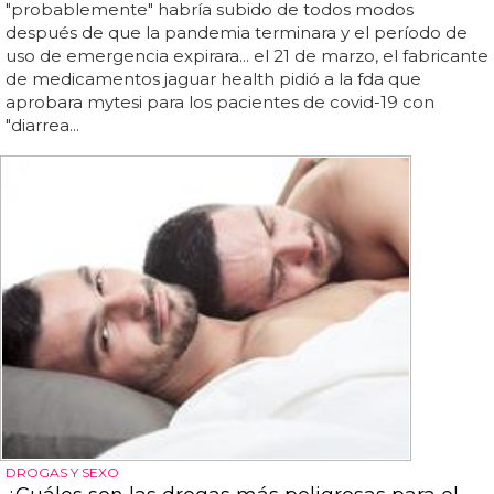
"probablemente" habría subido de todos modos
después de que la pandemia terminara y el período de
uso de emergencia expirara... el 21 de marzo, el fabricante
de medicamentos jaguar health pidió a la fda que
aprobara mytesi para los pacientes de covid-19 con
"diarrea...
DROGAS Y SEXO