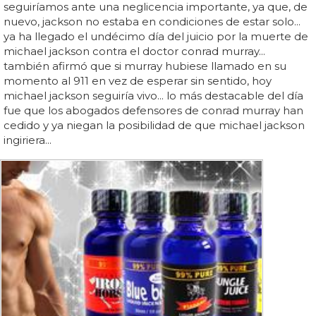
seguiríamos ante una neglicencia importante, ya que, de
nuevo, jackson no estaba en condiciones de estar solo...
ya ha llegado el undécimo día del juicio por la muerte de
michael jackson contra el doctor conrad murray...
también afirmó que si murray hubiese llamado en su
momento al 911 en vez de esperar sin sentido, hoy
michael jackson seguiría vivo... lo más destacable del día
fue que los abogados defensores de conrad murray han
cedido y ya niegan la posibilidad de que michael jackson
ingiriera...