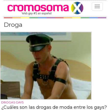
Toggle
navigat
Droga
DROGAS GAYS
¿Cuáles son las drogas de moda entre los gays?