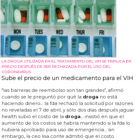
LA DROGA UTILIZADA EN EL TRATAMIENTO DEL VIH SE TRIPLICA EN
PRECIO DESPUÉS DE SER RECHAZADA POR EL USO DEL
CORONAVIRUS
Sube el precio de un medicamento para el VIH
"las barreras de reembolso son tan grandes", afirmó
cuando se le preguntó por qué la
droga
no está
haciendo dinero... la fda rechazó la solicitud por razones
no reveladas el 7 de abril, y sólo dos días después jaguar
health subió el costo de la
droga
... insistió en que el
aumento de los costos se habría mantenido si la fda lo
hubiera aprobado para uso de emergencia... sin
embargo, la ceo lisa conte admitió que el costo