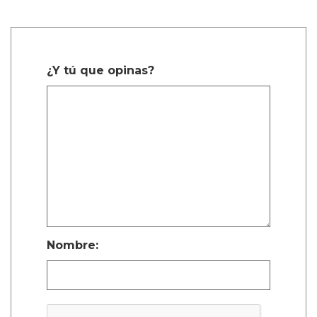
¿Y tú que opinas?
Nombre: