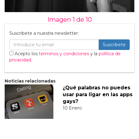
Imagen 1 de
10
Suscribete a nuestra newsletter:
Suscribete
Acepto los
terminos y condiciones
y la
política de
privacidad
.
Noticias relacionadas
¿Qué palabras no puedes
usar para ligar en las apps
gays?
10 Enero