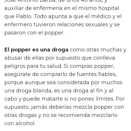
auxiliar de enfermería en el mismo hospital
que Pablo. Todo apunta a que el médico y el
enfermero tuvieron relaciones sexuales y se
pasaron con el popper.
El popper es una droga
como otras muchas y
abusar de ellas por supuesto que conlleva
peligros para tu salud. Si compras popper,
asegúrate de comprarlo de fuentes fiables,
porque aunque sea considerada por muchos
una droga blanda, es una droga al fin y al
cabo y puede matarte si no pones límites. Por
supuesto, jamás deberías mezcla popper con
otras drogas y no se recomienda mezclarlo
con alcohol.