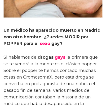
Un médico ha aparecido muerto en Madrid
con otro hombre. ¿Puedes MORIR por
POPPER para el
sexo
gay?
Si hablamos de
drogas
gays
la primera que
se te vendrá a la mente es el clásico popper.
Sobre el popper te hemos contado muchas
cosas en CromosomaX, pero esta droga se
convertía en protagonista de una noticia el
pasado fin de semana. Varios medios de
comunicación contaban la historia de un
médico que había desaparecido en la