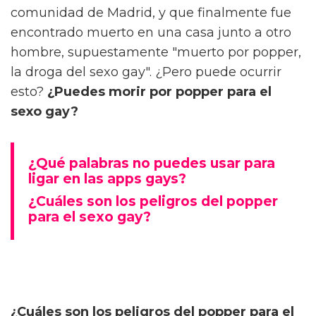
comunidad de Madrid, y que finalmente fue
encontrado muerto en una casa junto a otro
hombre, supuestamente "muerto por popper,
la droga del sexo gay". ¿Pero puede ocurrir
esto?
¿Puedes morir por popper para el
sexo gay?
¿Qué palabras no puedes usar para
ligar en las apps gays?
¿Cuáles son los peligros del popper
para el sexo gay?
¿Cuáles son los peligros del popper para el