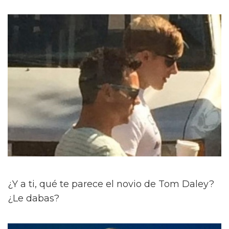
¿Y a ti, qué te parece el novio de Tom Daley?
¿Le dabas?