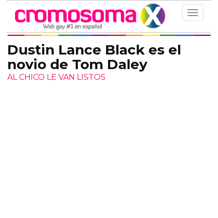
Toggle
navigat
Dustin Lance Black es el
novio de Tom Daley
AL CHICO LE VAN LISTOS