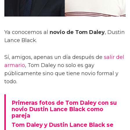
Ya conocemos al
novio de Tom Daley
, Dustin
Lance Black.
Sí, amigos, apenas un día después de
salir del
armario
, Tom Daley no solo es gay
públicamente sino que tiene novio formal y
todo.
Primeras fotos de Tom Daley con su
novio Dustin Lance Black como
pareja
Tom Daley y Dustin Lance Black se