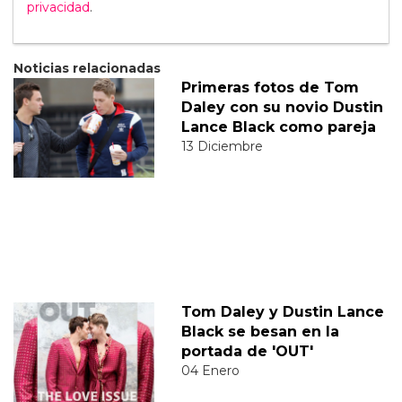
privacidad
.
Noticias relacionadas
Primeras fotos de Tom
Daley con su novio Dustin
Lance Black como pareja
13 Diciembre
Tom Daley y Dustin Lance
Black se besan en la
portada de 'OUT'
04 Enero