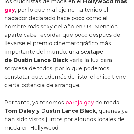
los guionistas de moda en el
Hollywood más
gay
, por lo que mal ojo no ha tenido el
nadador declarado hace poco como el
hombre más sexy del año en UK. Mención
aparte cabe recordar que poco después de
llevarse el premio cinematográfico más
importante del mundo, una
sextape
de Dustin Lance Black
vería la luz para
sorpresa de todos, por lo que podemos
constatar que, además de listo, el chico tiene
cierta potencia de arranque.
Por tanto, ya tenemos
pareja gay
de moda
Tom Daley y Dustin Lance Black
, quienes ya
han sido vistos juntos por algunos locales de
moda en Hollywood.