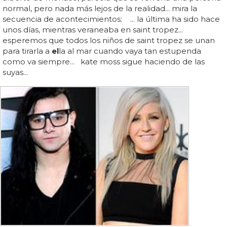
normal, pero nada más lejos de la realidad... mira la
secuencia de acontecimientos: ... la última ha sido hace
unos días, mientras veraneaba en saint tropez...
esperemos que todos los niños de saint tropez se unan
para tirarla a
el
la al mar cuando vaya tan estupenda
como va siempre... kate moss sigue haciendo de las
suyas...