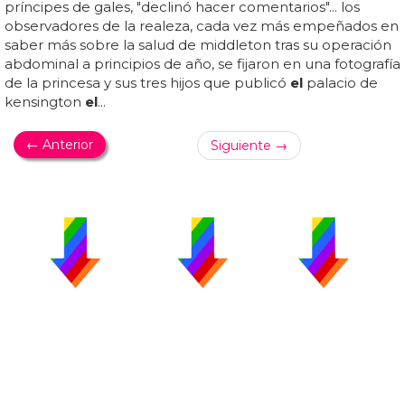
príncipes de gales, "declinó hacer comentarios"... los
observadores de la realeza, cada vez más empeñados en
saber más sobre la salud de middleton tras su operación
abdominal a principios de año, se fijaron en una fotografía
de la princesa y sus tres hijos que publicó
el
palacio de
kensington
el
...
← Anterior
Siguiente →