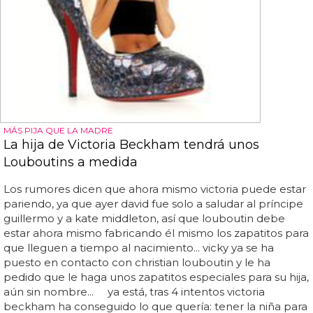
MÁS PIJA QUE LA MADRE
La hija de Victoria Beckham tendrá unos
Louboutins a medida
Los rumores dicen que ahora mismo victoria puede estar
pariendo, ya que ayer david fue solo a saludar al príncipe
guillermo y a kate middleton, así que louboutin debe
estar ahora mismo fabricando él mismo los zapatitos para
que lleguen a tiempo al nacimiento... vicky ya se ha
puesto en contacto con christian louboutin y le ha
pedido que le haga unos zapatitos especiales para su hija,
aún sin nombre... ya está, tras 4 intentos victoria
beckham ha conseguido lo que quería: tener la niña para