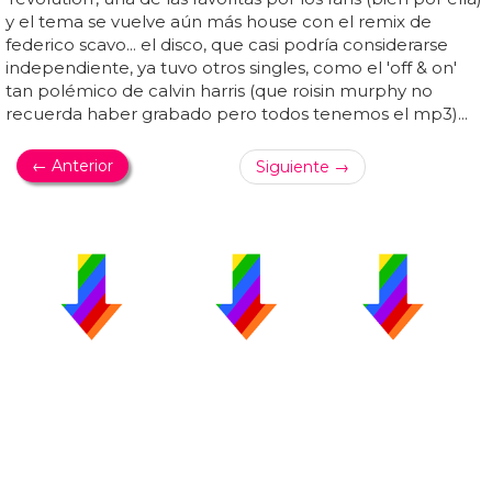
y el tema se vuelve aún más house con el remix de
federico scavo... el disco, que casi podría considerarse
independiente, ya tuvo otros singles, como el 'off & on'
tan polémico de calvin harris (que roisin murphy no
recuerda haber grabado pero todos tenemos el mp3)...
← Anterior
Siguiente →