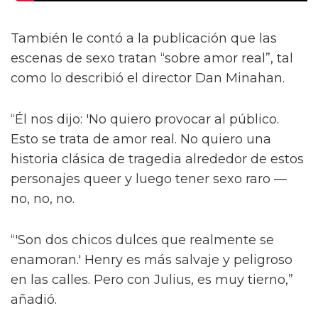
También le contó a la publicación que las
escenas de sexo tratan “sobre amor real”, tal
como lo describió el director Dan Minahan.
“Él nos dijo: 'No quiero provocar al público.
Esto se trata de amor real. No quiero una
historia clásica de tragedia alrededor de estos
personajes queer y luego tener sexo raro —
no, no, no.
“'Son dos chicos dulces que realmente se
enamoran.' Henry es más salvaje y peligroso
en las calles. Pero con Julius, es muy tierno,”
añadió.