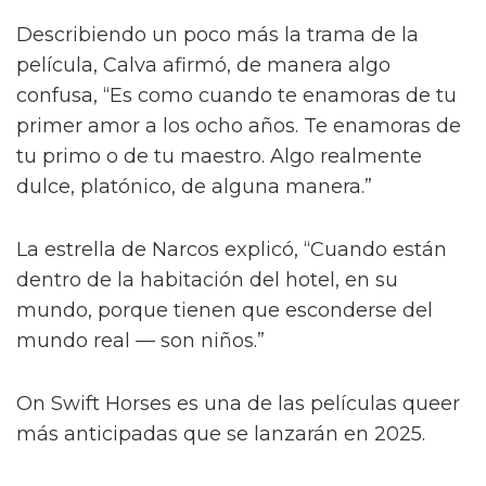
Describiendo un poco más la trama de la
película, Calva afirmó, de manera algo
confusa, “Es como cuando te enamoras de tu
primer amor a los ocho años. Te enamoras de
tu primo o de tu maestro. Algo realmente
dulce, platónico, de alguna manera.”
La estrella de Narcos explicó, “Cuando están
dentro de la habitación del hotel, en su
mundo, porque tienen que esconderse del
mundo real — son niños.”
On Swift Horses es una de las películas queer
más anticipadas que se lanzarán en 2025.