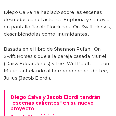
Diego Calva ha hablado sobre las escenas
desnudas con el actor de Euphoria y su novio
en pantalla Jacob Elordi para On Swift Horses,
describiéndolas como 'intimidantes'.
Basada en el libro de Shannon Pufahl, On
Swift Horses sigue a la pareja casada Muriel
(Daisy Edgar-Jones) y Lee (Will Poulter) – con
Muriel anhelando al hermano menor de Lee,
Julius (Jacob Elordi).
Diego Calva y Jacob Elordi tendrán
"escenas calientes" en su nuevo
proyecto