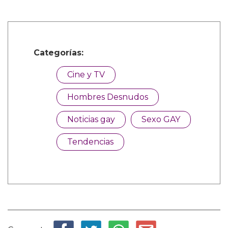
Categorías:
Cine y TV
Hombres Desnudos
Noticias gay
Sexo GAY
Tendencias