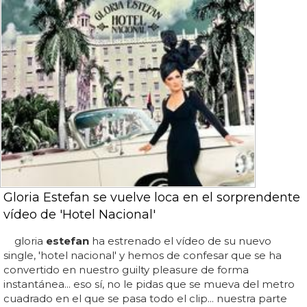
Gloria Estefan se vuelve loca en el sorprendente
vídeo de 'Hotel Nacional'
gloria
estefan
ha estrenado el vídeo de su nuevo
single, 'hotel nacional' y hemos de confesar que se ha
convertido en nuestro guilty pleasure de forma
instantánea... eso sí, no le pidas que se mueva del metro
cuadrado en el que se pasa todo el clip... nuestra parte