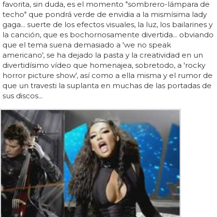
favorita, sin duda, es el momento "sombrero-lámpara de
techo" que pondrá verde de envidia a la mismísima lady
gaga... suerte de los efectos visuales, la luz, los bailarines y
la canción, que es bochornosamente divertida... obviando
que el tema suena demasiado a 'we no speak
americano', se ha dejado la pasta y la creatividad en un
divertidísimo vídeo que homenajea, sobretodo, a 'rocky
horror picture show', así como a ella misma y el rumor de
que un travesti la suplanta en muchas de las portadas de
sus discos...