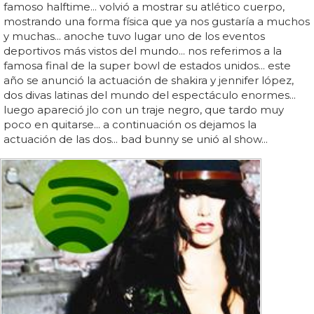
famoso halftime... volvió a mostrar su atlético cuerpo,
mostrando una forma física que ya nos gustaría a muchos
y muchas... anoche tuvo lugar uno de los eventos
deportivos más vistos del mundo... nos referimos a la
famosa final de la super bowl de estados unidos... este
año se anunció la actuación de shakira y jennifer lópez,
dos divas latinas del mundo del espectáculo enormes...
luego apareció jlo con un traje negro, que tardo muy
poco en quitarse... a continuación os dejamos la
actuación de las dos... bad bunny se unió al show...