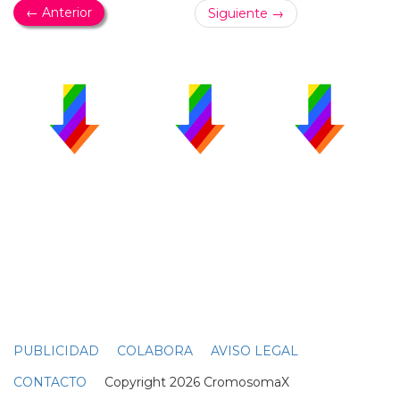
← Anterior
Siguiente →
PUBLICIDAD
COLABORA
AVISO LEGAL
CONTACTO
Copyright 2026 CromosomaX