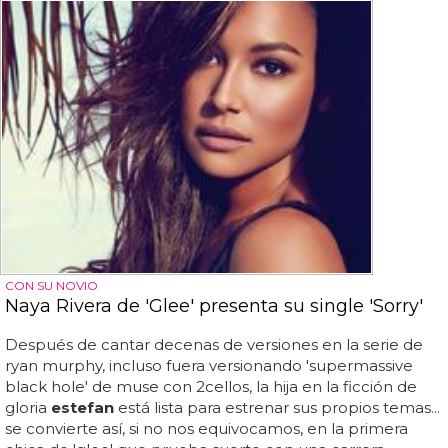
CON SU NOVIO
Naya Rivera de 'Glee' presenta su single 'Sorry'
Después de cantar decenas de versiones en la serie de
ryan murphy, incluso fuera versionando 'supermassive
black hole' de muse con 2cellos, la hija en la ficción de
gloria
estefan
está lista para estrenar sus propios temas...
se convierte así, si no nos equivocamos, en la primera