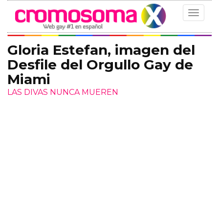
Toggle
navigat
Gloria Estefan, imagen del
Desfile del Orgullo Gay de
Miami
LAS DIVAS NUNCA MUEREN