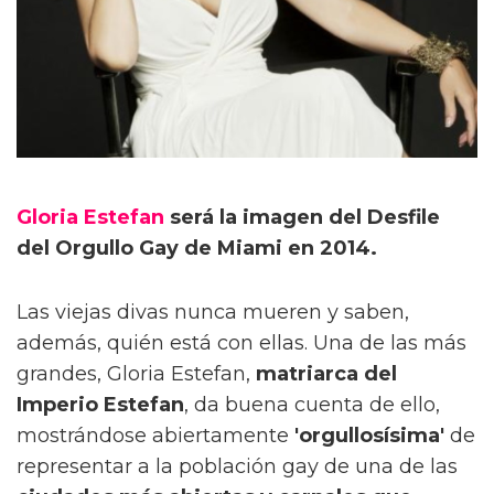
Gloria Estefan
será la imagen del Desfile
del Orgullo Gay de Miami en 2014.
Las viejas divas nunca mueren y saben,
además, quién está con ellas. Una de las más
grandes, Gloria Estefan,
matriarca del
Imperio Estefan
, da buena cuenta de ello,
mostrándose abiertamente
'orgullosísima'
de
representar a la población gay de una de las