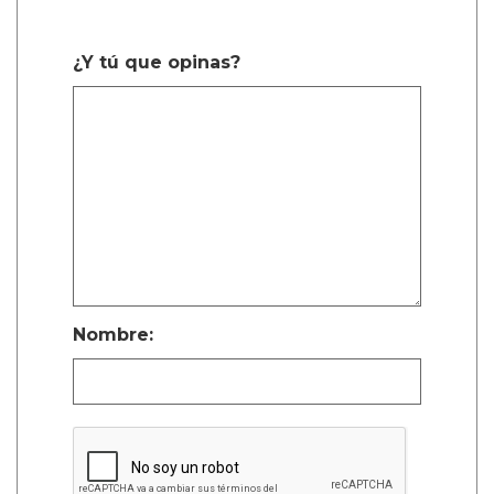
¿Y tú que opinas?
Nombre: