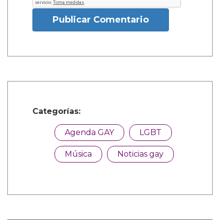
Publicar Comentario
Categorías:
Agenda GAY
LGBT
Música
Noticias gay