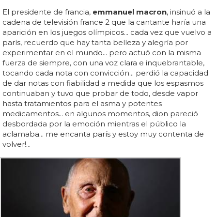
El presidente de francia,
emmanuel macron
, insinuó a la
cadena de televisión france 2 que la cantante haría una
aparición en los juegos olímpicos... cada vez que vuelvo a
parís, recuerdo que hay tanta belleza y alegría por
experimentar en el mundo... pero actuó con la misma
fuerza de siempre, con una voz clara e inquebrantable,
tocando cada nota con convicción... perdió la capacidad
de dar notas con fiabilidad a medida que los espasmos
continuaban y tuvo que probar de todo, desde vapor
hasta tratamientos para el asma y potentes
medicamentos... en algunos momentos, dion pareció
desbordada por la emoción mientras el público la
aclamaba... me encanta parís y estoy muy contenta de
volver!...