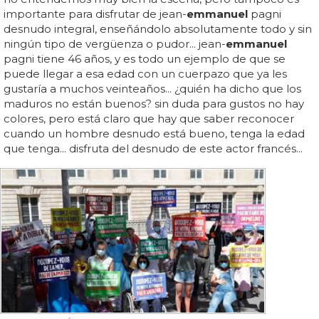
importante para disfrutar de jean-
emmanuel
pagni
desnudo integral, enseñándolo absolutamente todo y sin
ningún tipo de vergüenza o pudor... jean-
emmanuel
pagni tiene 46 años, y es todo un ejemplo de que se
puede llegar a esa edad con un cuerpazo que ya les
gustaría a muchos veinteaños... ¿quién ha dicho que los
maduros no están buenos? sin duda para gustos no hay
colores, pero está claro que hay que saber reconocer
cuando un hombre desnudo está bueno, tenga la edad
que tenga... disfruta del desnudo de este actor francés...