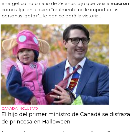
energético no binario de 28 años, dijo que veía a
macron
como alguien a quien "realmente no le importan las
personas lgbtq+"... le pen celebró la victoria...
CANADÁ INCLUSIVO
El hijo del primer ministro de Canadá se disfraza
de princesa en Halloween