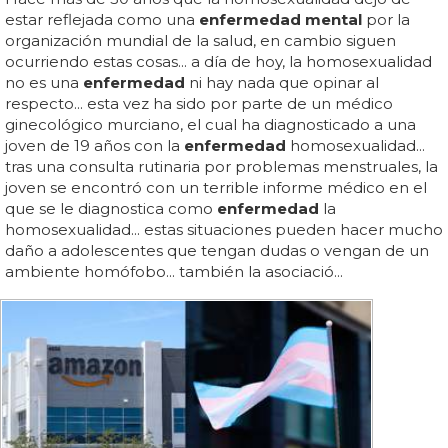
estar reflejada como una
enfermedad mental
por la
organización mundial de la salud, en cambio siguen
ocurriendo estas cosas... a día de hoy, la homosexualidad
no es una
enfermedad
ni hay nada que opinar al
respecto... esta vez ha sido por parte de un médico
ginecológico murciano, el cual ha diagnosticado a una
joven de 19 años con la
enfermedad
homosexualidad...
tras una consulta rutinaria por problemas menstruales, la
joven se encontró con un terrible informe médico en el
que se le diagnostica como
enfermedad
la
homosexualidad... estas situaciones pueden hacer mucho
daño a adolescentes que tengan dudas o vengan de un
ambiente homófobo... también la asociació...