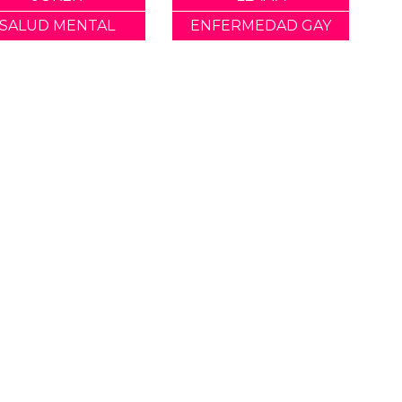
SALUD MENTAL
ENFERMEDAD GAY