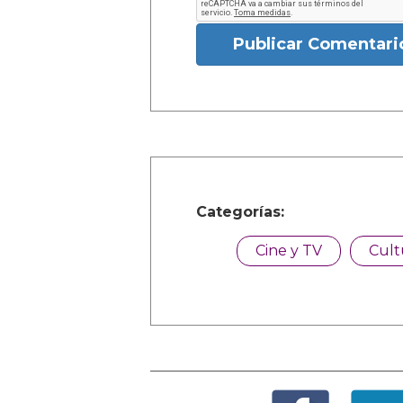
Publicar Comentari
Categorías:
Cine y TV
Cult