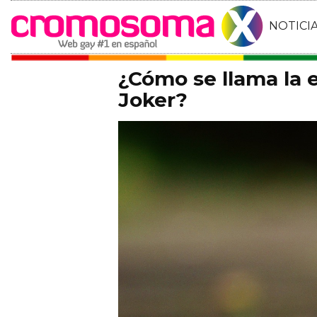
NOTICI
¿Cómo se llama la
Joker?