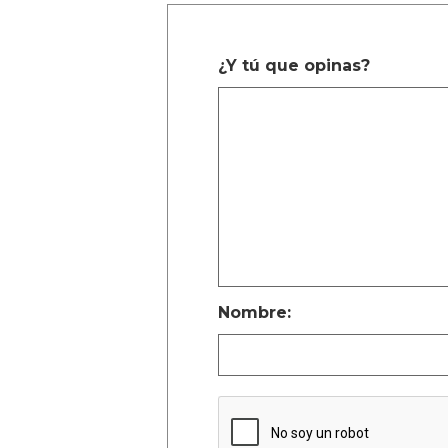
¿Y tú que opinas?
Nombre: