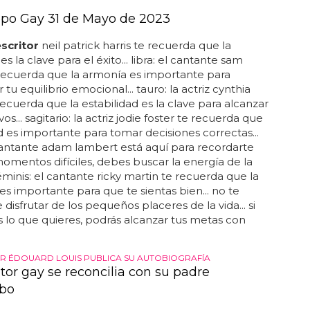
e que es...
po Gay 31 de Mayo de 2023
scritor
neil patrick harris te recuerda que la
 es la clave para el éxito... libra: el cantante sam
recuerda que la armonía es importante para
tu equilibrio emocional... tauro: la actriz cynthia