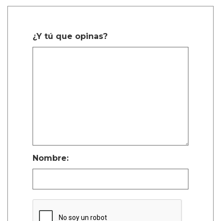
¿Y tú que opinas?
Nombre: