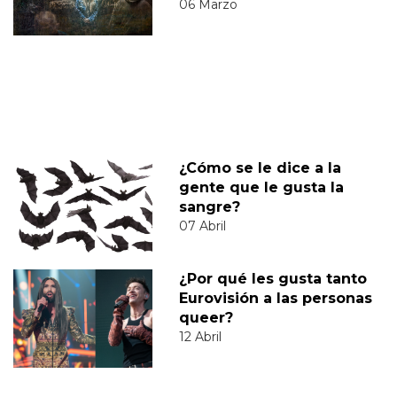
06 Marzo
¿Cómo se le dice a la
gente que le gusta la
sangre?
07 Abril
¿Por qué les gusta tanto
Eurovisión a las personas
queer?
12 Abril