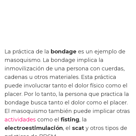
La práctica de la
bondage
es un ejemplo de
masoquismo. La bondage implica la
inmovilización de una persona con cuerdas,
cadenas u otros materiales. Esta práctica
puede involucrar tanto el dolor físico como el
placer. Por lo tanto, la persona que practica la
bondage busca tanto el dolor como el placer.
El masoquismo también puede implicar otras
actividades
como el
fisting
, la
electroestimulación
, el
scat
y otros tipos de