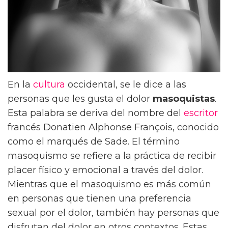
En la
cultura
occidental, se le dice a las
personas que les gusta el dolor
masoquistas
.
Esta palabra se deriva del nombre del
escritor
francés Donatien Alphonse François, conocido
como el marqués de Sade. El término
masoquismo se refiere a la práctica de recibir
placer físico y emocional a través del dolor.
Mientras que el masoquismo es más común
en personas que tienen una preferencia
sexual por el dolor, también hay personas que
disfrutan del dolor en otros contextos. Estas