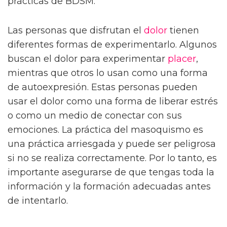
prácticas de BDSM.
Las personas que disfrutan el
dolor
tienen
diferentes formas de experimentarlo. Algunos
buscan el dolor para experimentar
placer
,
mientras que otros lo usan como una forma
de autoexpresión. Estas personas pueden
usar el dolor como una forma de liberar estrés
o como un medio de conectar con sus
emociones. La práctica del masoquismo es
una práctica arriesgada y puede ser peligrosa
si no se realiza correctamente. Por lo tanto, es
importante asegurarse de que tengas toda la
información y la formación adecuadas antes
de intentarlo.