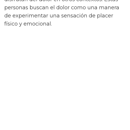
personas buscan el dolor como una manera
de experimentar una sensación de placer
físico y emocional.