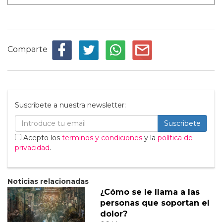
Comparte
Suscribete a nuestra newsletter:
Suscribete
Acepto los
terminos y condiciones
y la
política de
privacidad
.
Noticias relacionadas
¿Cómo se le llama a las
personas que soportan el
dolor?