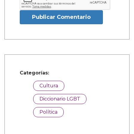
Publicar Comentario
Categorías:
Cultura
Diccionario LGBT
Política