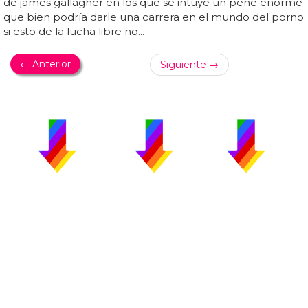
de james gallagher en los que se intuye un pene enorme
que bien podría darle una carrera en el mundo del porno
si esto de la lucha libre no...
← Anterior
Siguiente →