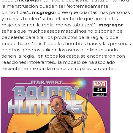
la menstruación pueden ser "extremadamente
dismórficas"...
mcgregor
cree que cuantas más personas
y marcas hablen "sobre el hecho de que no sólo las
mujeres tienen la regla, menos tabú será"...
mcgregor
señala que muchos aseos masculinos no disponen de
papeleras para tirar los productos de la regla, lo que
puede hacer "difícil" que los hombres trans y las personas
de otros géneros utilicen los aseos públicos cuando
tienen la regla... en todos los casos, se encontraron con
reacciones intolerantes... la modelo se ha asociado
recientemente con la marca de ropa absorbente...