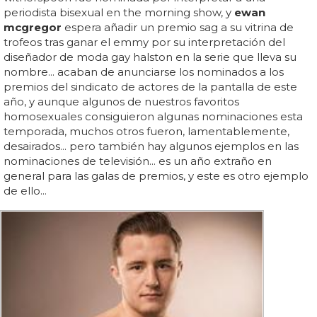
periodista bisexual en the morning show, y
ewan
mcgregor
espera añadir un premio sag a su vitrina de
trofeos tras ganar el emmy por su interpretación del
diseñador de moda gay halston en la serie que lleva su
nombre... acaban de anunciarse los nominados a los
premios del sindicato de actores de la pantalla de este
año, y aunque algunos de nuestros favoritos
homosexuales consiguieron algunas nominaciones esta
temporada, muchos otros fueron, lamentablemente,
desairados... pero también hay algunos ejemplos en las
nominaciones de televisión... es un año extraño en
general para las galas de premios, y este es otro ejemplo
de ello...