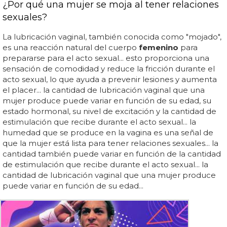
¿Por qué una mujer se moja al tener relaciones
sexuales?
La lubricación vaginal, también conocida como "mojado",
es una reacción natural del cuerpo
femenino
para
prepararse para el acto sexual... esto proporciona una
sensación de comodidad y reduce la fricción durante el
acto sexual, lo que ayuda a prevenir lesiones y aumenta
el placer... la cantidad de lubricación vaginal que una
mujer produce puede variar en función de su edad, su
estado hormonal, su nivel de excitación y la cantidad de
estimulación que recibe durante el acto sexual... la
humedad que se produce en la vagina es una señal de
que la mujer está lista para tener relaciones sexuales... la
cantidad también puede variar en función de la cantidad
de estimulación que recibe durante el acto sexual... la
cantidad de lubricación vaginal que una mujer produce
puede variar en función de su edad...