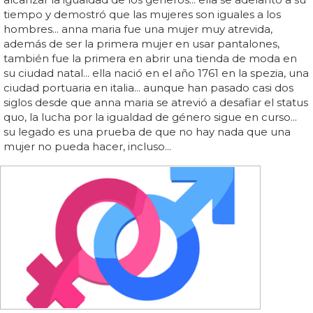
tiempo y demostró que las mujeres son iguales a los
hombres... anna maria fue una mujer muy atrevida,
además de ser la primera mujer en usar pantalones,
también fue la primera en abrir una tienda de moda en
su ciudad natal... ella nació en el año 1761 en la spezia, una
ciudad portuaria en italia... aunque han pasado casi dos
siglos desde que anna maria se atrevió a desafiar el status
quo, la lucha por la igualdad de género sigue en curso...
su legado es una prueba de que no hay nada que una
mujer no pueda hacer, incluso...