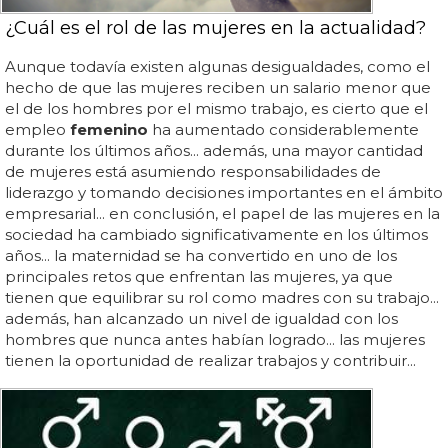
¿Cuál es el rol de las mujeres en la actualidad?
Aunque todavía existen algunas desigualdades, como el
hecho de que las mujeres reciben un salario menor que
el de los hombres por el mismo trabajo, es cierto que el
empleo
femenino
ha aumentado considerablemente
durante los últimos años... además, una mayor cantidad
de mujeres está asumiendo responsabilidades de
liderazgo y tomando decisiones importantes en el ámbito
empresarial... en conclusión, el papel de las mujeres en la
sociedad ha cambiado significativamente en los últimos
años... la maternidad se ha convertido en uno de los
principales retos que enfrentan las mujeres, ya que
tienen que equilibrar su rol como madres con su trabajo...
además, han alcanzado un nivel de igualdad con los
hombres que nunca antes habían logrado... las mujeres
tienen la oportunidad de realizar trabajos y contribuir...