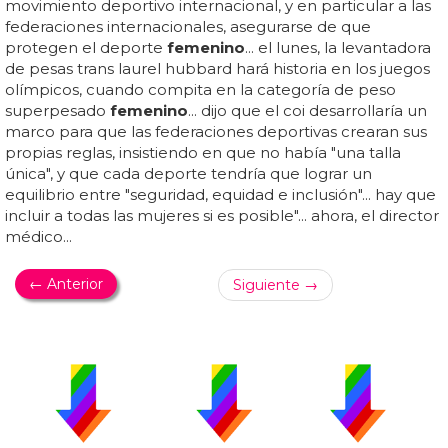
movimiento deportivo internacional, y en particular a las
federaciones internacionales, asegurarse de que
protegen el deporte
femenino
... el lunes, la levantadora
de pesas trans laurel hubbard hará historia en los juegos
olímpicos, cuando compita en la categoría de peso
superpesado
femenino
... dijo que el coi desarrollaría un
marco para que las federaciones deportivas crearan sus
propias reglas, insistiendo en que no había "una talla
única", y que cada deporte tendría que lograr un
equilibrio entre "seguridad, equidad e inclusión"... hay que
incluir a todas las mujeres si es posible"... ahora, el director
médico...
← Anterior
Siguiente →