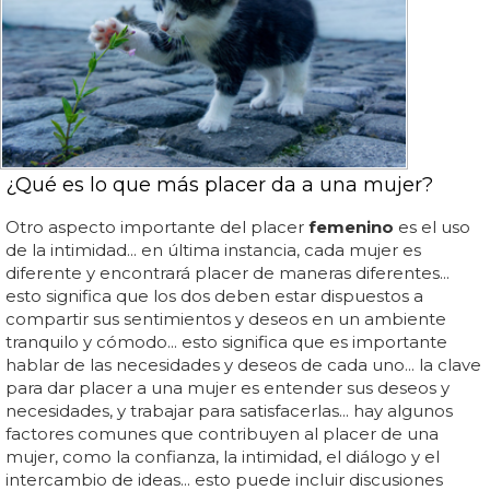
¿Qué es lo que más placer da a una mujer?
Otro aspecto importante del placer
femenino
es el uso
de la intimidad... en última instancia, cada mujer es
diferente y encontrará placer de maneras diferentes...
esto significa que los dos deben estar dispuestos a
compartir sus sentimientos y deseos en un ambiente
tranquilo y cómodo... esto significa que es importante
hablar de las necesidades y deseos de cada uno... la clave
para dar placer a una mujer es entender sus deseos y
necesidades, y trabajar para satisfacerlas... hay algunos
factores comunes que contribuyen al placer de una
mujer, como la confianza, la intimidad, el diálogo y el
intercambio de ideas... esto puede incluir discusiones