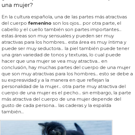
una mujer?
En la cultura española, una de las partes más atractivas
del cuerpo
femenino
son los ojos... por otra parte, el
cabello y el cuello también son partes importantes...
estas áreas son muy sensuales y pueden ser muy
atractivas para los hombres... esta área es muy íntima y
puede ser muy seductora... la piel también puede tener
una gran variedad de tonos y texturas, lo cual puede
hacer que una mujer se vea muy atractiva... en
conclusión, hay muchas partes del cuerpo de una mujer
que son muy atractivas para los hombres... esto se debe a
su expresividad y a la manera en que reflejan la
personalidad de la mujer... otra parte muy atractiva del
cuerpo de una mujer es el pecho... sin embargo, la parte
más atractiva del cuerpo de una mujer depende del
gusto de cada persona... las caderas y la espalda
también...