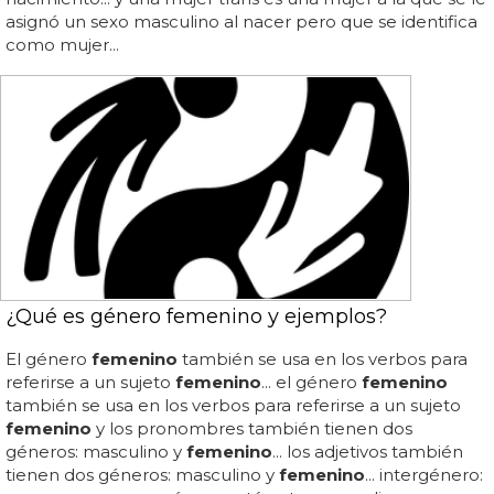
asignó un sexo masculino al nacer pero que se identifica
como mujer...
¿Qué es género femenino y ejemplos?
El género
femenino
también se usa en los verbos para
referirse a un sujeto
femenino
... el género
femenino
también se usa en los verbos para referirse a un sujeto
femenino
y los pronombres también tienen dos
géneros: masculino y
femenino
... los adjetivos también
tienen dos géneros: masculino y
femenino
... intergénero: