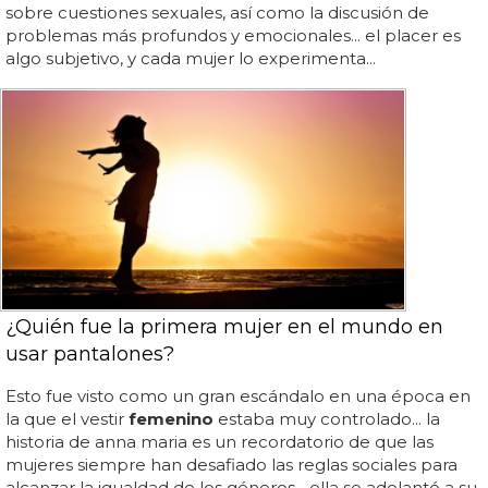
sobre cuestiones sexuales, así como la discusión de
problemas más profundos y emocionales... el placer es
algo subjetivo, y cada mujer lo experimenta...
¿Quién fue la primera mujer en el mundo en
usar pantalones?
Esto fue visto como un gran escándalo en una época en
la que el vestir
femenino
estaba muy controlado... la
historia de anna maria es un recordatorio de que las
mujeres siempre han desafiado las reglas sociales para
alcanzar la igualdad de los géneros... ella se adelantó a su