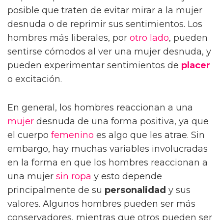
posible que traten de evitar mirar a la mujer
desnuda o de reprimir sus sentimientos. Los
hombres más liberales, por
otro lado
, pueden
sentirse cómodos al ver una mujer desnuda, y
pueden experimentar sentimientos de
placer
o excitación.
En general, los hombres reaccionan a una
mujer
desnuda de una forma positiva, ya que
el cuerpo
femenino
es algo que les atrae. Sin
embargo, hay muchas variables involucradas
en la forma en que los hombres reaccionan a
una mujer
sin ropa
y esto depende
principalmente de su
personalidad
y sus
valores. Algunos hombres pueden ser más
conservadores, mientras que otros pueden ser