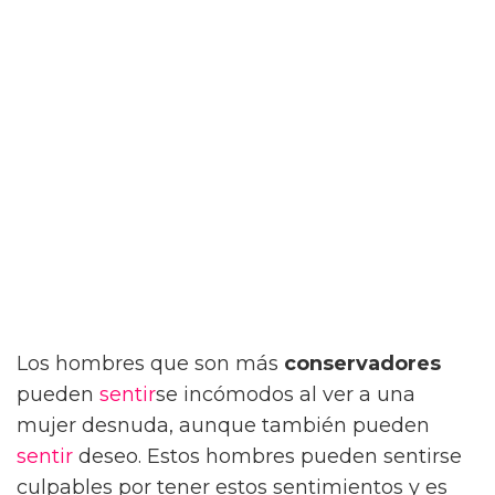
Los hombres que son más
conservadores
pueden
sentir
se incómodos al ver a una
mujer desnuda, aunque también pueden
sentir
deseo. Estos hombres pueden sentirse
culpables por tener estos sentimientos y es