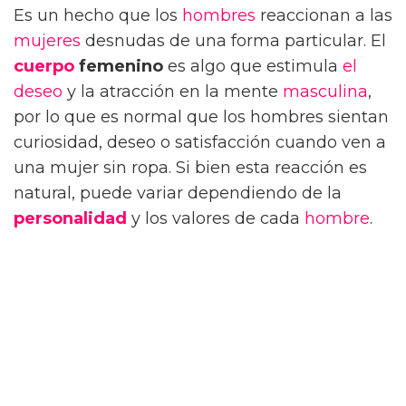
Es un hecho que los
hombres
reaccionan a las
mujeres
desnudas de una forma particular. El
cuerpo
femenino
es algo que estimula
el
deseo
y la atracción en la mente
masculina
,
por lo que es normal que los hombres sientan
curiosidad, deseo o satisfacción cuando ven a
una mujer sin ropa. Si bien esta reacción es
natural, puede variar dependiendo de la
personalidad
y los valores de cada
hombre
.