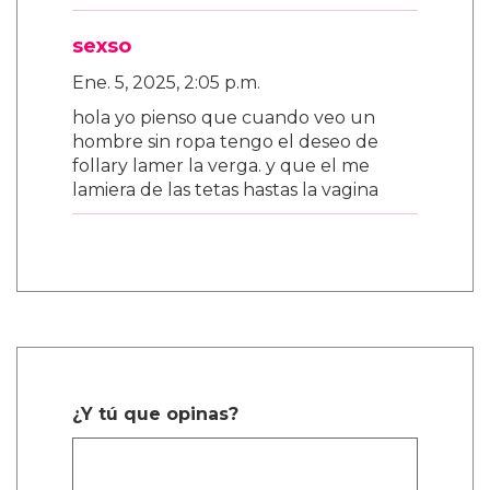
sexso
Ene. 5, 2025, 2:05 p.m.
hola yo pienso que cuando veo un
hombre sin ropa tengo el deseo de
follary lamer la verga. y que el me
lamiera de las tetas hastas la vagina
¿Y tú que opinas?