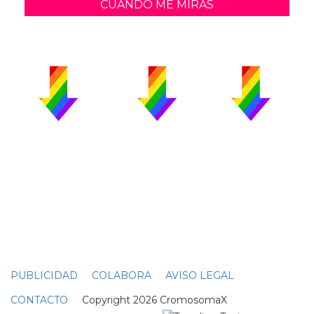
CUANDO ME MIRAS
PUBLICIDAD
COLABORA
AVISO LEGAL
CONTACTO
Copyright 2026 CromosomaX