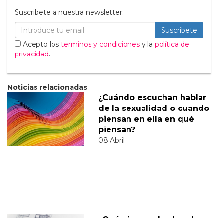
Suscribete a nuestra newsletter:
Suscribete
Acepto los
terminos y condiciones
y la
política de
privacidad
.
Noticias relacionadas
¿Cuándo escuchan hablar
de la sexualidad o cuando
piensan en ella en qué
piensan?
08 Abril