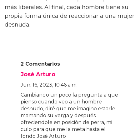
más liberales. Al final, cada hombre tiene su
propia forma única de reaccionar a una mujer
desnuda.
2 Comentarios
José Arturo
Jun. 16, 2023, 10:46 a.m.
Cambiando un poco la pregunta a que
pienso cuando veo a un hombre
desnudo, diré que me imagino estarle
mamando su verga y después
ofreciendole en posición de perra, mi
culo para que me la meta hasta el
fondo José Arturo