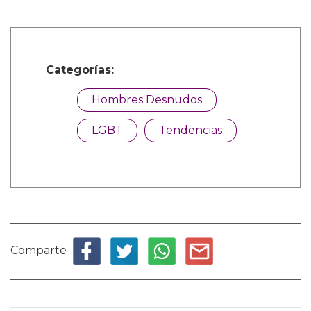
Categorías:
Hombres Desnudos
LGBT
Tendencias
Comparte