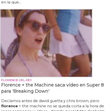
en la que...
FLORENCE DEL REY
Florence + the Machine saca vídeo en Super 8
para 'Breaking Down'
Decíamos antes de david guetta y chris brown, pero
florence
+ the machine no se queda corta a la hora de