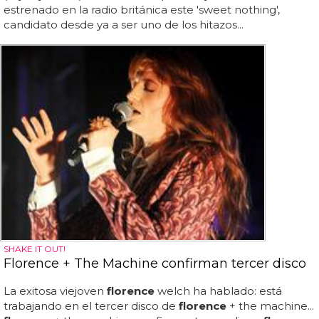
estrenado en la radio británica este 'sweet nothing',
candidato desde ya a ser uno de los hitazos...
SHAKE IT OUT!
Florence + The Machine confirman tercer disco
La exitosa viejoven
florence
welch ha hablado: está
trabajando en el tercer disco de
florence
+ the machine...