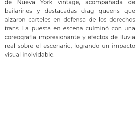
de Nueva York vintage, acompañada de
bailarines y destacadas drag queens que
alzaron carteles en defensa de los derechos
trans. La puesta en escena culminó con una
coreografía impresionante y efectos de lluvia
real sobre el escenario, logrando un impacto
visual inolvidable.