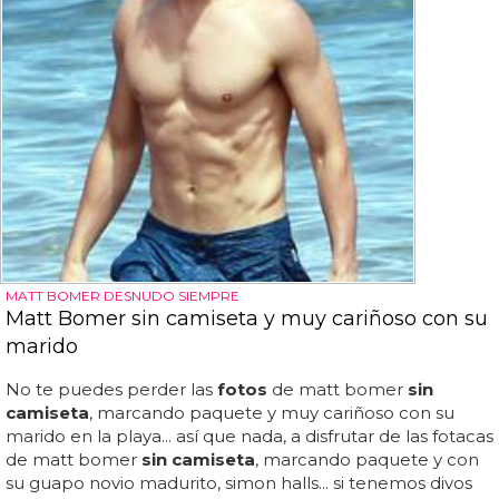
MATT BOMER DESNUDO SIEMPRE
Matt Bomer sin camiseta y muy cariñoso con su
marido
No te puedes perder las
fotos
de matt bomer
sin
camiseta
, marcando paquete y muy cariñoso con su
marido en la playa... así que nada, a disfrutar de las fotacas
de matt bomer
sin camiseta
, marcando paquete y con
su guapo novio madurito, simon halls... si tenemos divos