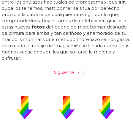
entre los chulazos habituales de cromosoma x, que
sin
duda los tenemos, matt bomer se sitúa por derecho
propio a la cabeza de cualquier ranking... por lo que,
comprendednos, hoy estamos de celebración gracias a
estas nuevas
fotos
del bueno de matt bomer desnudo
de cintura para arriba y tan cariñoso y enamorado de su
marido, simon halls que menudo morenazo se nos gasta...
terminado el rodaje de 'magik mike xxl', nada como unas
buenas vacaciones en las que soltarse la melena y
disfrutar...
Siguiente →