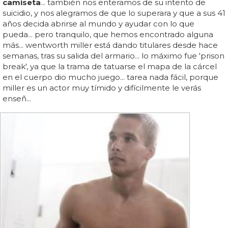
camiseta
... también nos enteramos de su intento de
suicidio, y nos alegramos de que lo superara y que a sus 41
años decida abrirse al mundo y ayudar con lo que
pueda... pero tranquilo, que hemos encontrado alguna
más... wentworth miller está dando titulares desde hace
semanas, tras su salida del armario... lo máximo fue 'prison
break', ya que la trama de tatuarse el mapa de la cárcel
en el cuerpo dio mucho juego... tarea nada fácil, porque
miller es un actor muy tímido y difícilmente le verás
enseñ...