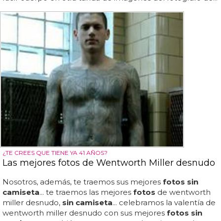
¿TE CREES QUE TIENE YA 41 AÑOS?
Las mejores fotos de Wentworth Miller desnudo
Nosotros, además, te traemos sus mejores
fotos sin
camiseta
... te traemos las mejores
fotos
de wentworth
miller desnudo,
sin camiseta
... celebramos la valentía de
wentworth miller desnudo con sus mejores
fotos sin