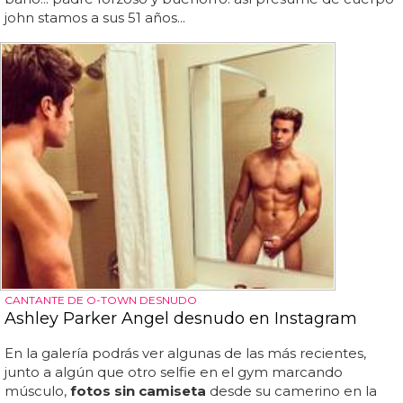
john stamos a sus 51 años...
CANTANTE DE O-TOWN DESNUDO
Ashley Parker Angel desnudo en Instagram
En la galería podrás ver algunas de las más recientes,
junto a algún que otro selfie en el gym marcando
músculo,
fotos sin camiseta
desde su camerino en la