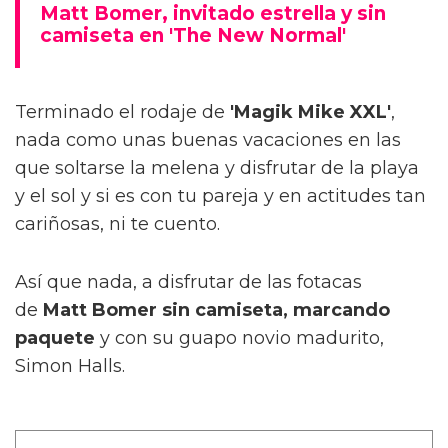
Matt Bomer, invitado estrella y sin
camiseta en 'The New Normal'
Terminado el rodaje de
'Magik Mike XXL'
,
nada como unas buenas vacaciones en las
que soltarse la melena y disfrutar de la playa
y el sol y si es con tu pareja y en actitudes tan
cariñosas, ni te cuento.
Así que nada, a disfrutar de las fotacas
de
Matt Bomer sin camiseta, marcando
paquete
y con su guapo novio madurito,
Simon Halls.