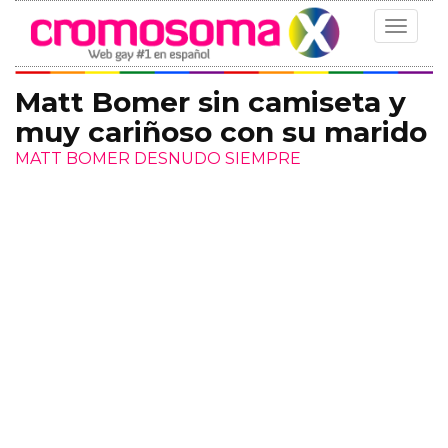
Toggle
navigat
Matt Bomer sin camiseta y
muy cariñoso con su marido
MATT BOMER DESNUDO SIEMPRE