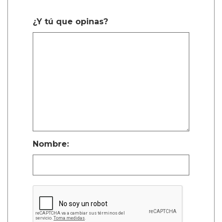
¿Y tú que opinas?
Nombre: