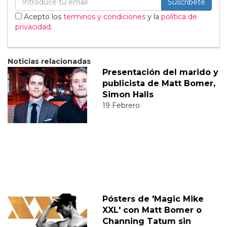
Suscribete
Acepto los
terminos y condiciones
y la
política de
privacidad
.
Noticias relacionadas
Presentación del marido y
publicista de Matt Bomer,
Simon Halls
19 Febrero
Pósters de 'Magic Mike
XXL' con Matt Bomer o
Channing Tatum sin