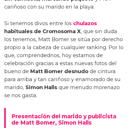
cariñoso con su marido en la playa.
Si tenemos divos entre los
chulazos
habituales de Cromosoma X
, que sin duda
los tenemos, Matt Bomer se sitúa por derecho
propio a la cabeza de cualquier ranking. Por lo
que, comprendednos, hoy estamos de
celebración gracias a estas nuevas fotos del
bueno de
Matt Bomer desnudo
de cintura
para arriba y tan cariñoso y enamorado de su
marido,
Simon Halls
que menudo morenazo
se nos gasta.
Presentación del marido y publicista
de Matt Bomer, Simon Halls