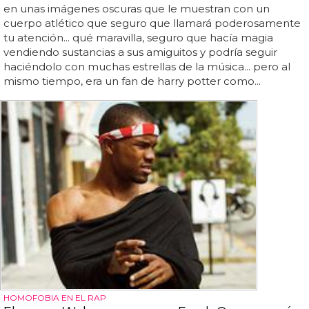
en unas imágenes oscuras que le muestran con un
cuerpo atlético que seguro que llamará poderosamente
tu atención... qué maravilla, seguro que hacía magia
vendiendo sustancias a sus amiguitos y podría seguir
haciéndolo con muchas estrellas de la música... pero al
mismo tiempo, era un fan de harry potter como...
HOMOFOBIA EN EL RAP