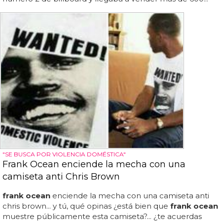
"SE BUSCA POR VIOLENCIA DOMÉSTICA"
Frank Ocean enciende la mecha con una
camiseta anti Chris Brown
frank ocean
enciende la mecha con una camiseta anti
chris brown... y tú, qué opinas ¿está bien que
frank ocean
muestre públicamente esta camiseta?... ¿te acuerdas