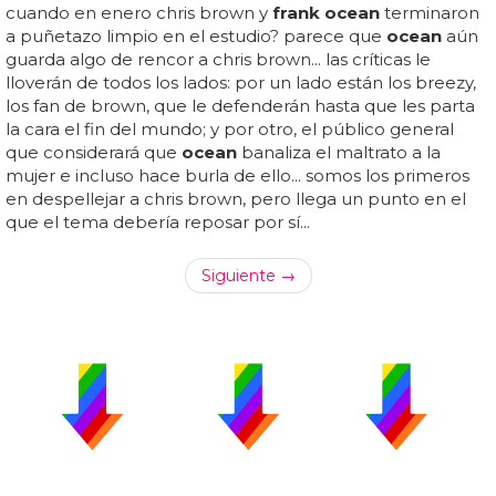
cuando en enero chris brown y
frank ocean
terminaron
a puñetazo limpio en el estudio? parece que
ocean
aún
guarda algo de rencor a chris brown... las críticas le
lloverán de todos los lados: por un lado están los breezy,
los fan de brown, que le defenderán hasta que les parta
la cara el fin del mundo; y por otro, el público general
que considerará que
ocean
banaliza el maltrato a la
mujer e incluso hace burla de ello... somos los primeros
en despellejar a chris brown, pero llega un punto en el
que el tema debería reposar por sí...
Siguiente →