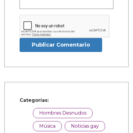
Publicar Comentario
Categorías:
Hombres Desnudos
Música
Noticias gay