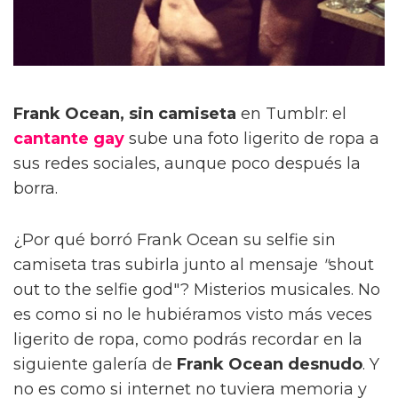
Frank Ocean, sin camiseta
en Tumblr: el
cantante gay
sube una foto ligerito de ropa a
sus redes sociales, aunque poco después la
borra.
¿Por qué borró Frank Ocean su selfie sin
camiseta tras subirla junto al mensaje
"
shout
out to the selfie god"? Misterios musicales. No
es como si no le hubiéramos visto más veces
ligerito de ropa, como podrás recordar en la
siguiente galería de
Frank Ocean desnudo
. Y
no es como si internet no tuviera memoria y