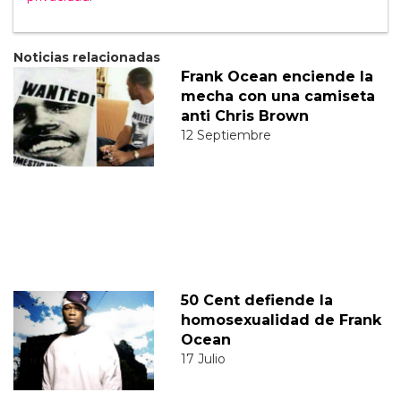
Noticias relacionadas
Frank Ocean enciende la
mecha con una camiseta
anti Chris Brown
12 Septiembre
50 Cent defiende la
homosexualidad de Frank
Ocean
17 Julio