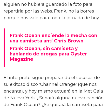
alguien no hubiera guardado la foto para
repartirla por las webs. Frank, no la borres
porque nos vale para toda la jornada de hoy.
Frank Ocean enciende la mecha con
una camiseta anti Chris Brown
Frank Ocean, sin camiseta y
hablando de drogas para Oyster
Magazine
El intérprete sigue preparando el sucesor de
su exitoso disco 'Channel Orange' (que nos
encanta), y hoy mismo actuará en la Met Gala
de Nueva York. ¿Sonará alguna nueva canción
de Frank Ocean? ¿Se quitará la camiseta para