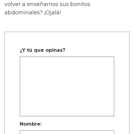
volver a enseñarnos sus bonitos
abdominales? ¡Ojalá!
¿Y tú que opinas?
Nombre: