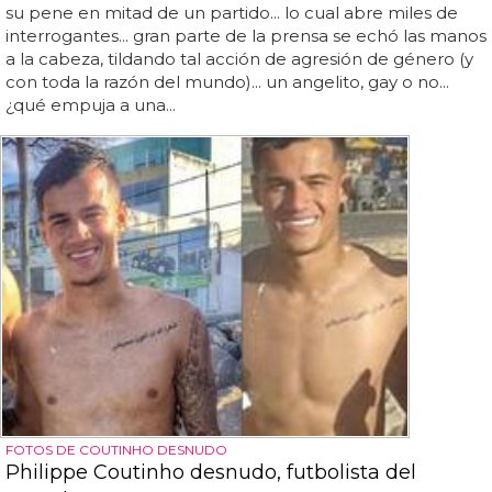
su pene en mitad de un partido... lo cual abre miles de
interrogantes... gran parte de la prensa se echó las manos
a la cabeza, tildando tal acción de agresión de género (y
con toda la razón del mundo)... un angelito, gay o no...
¿qué empuja a una...
FOTOS DE COUTINHO DESNUDO
Philippe Coutinho desnudo, futbolista del