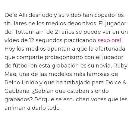
Dele Alli desnudo y su vídeo han copado los
titulares de los medios deportivos. El jugador
del Tottenham de 21 años se puede ver en un
vídeo de 12 segundos practicando
sexo oral
.
Hoy los medios apuntan a que la afortunada
que comparte protagonismo con el jugador
de fútbol en esta grabación es su novia, Ruby
Mae, una de las modelos más famosas de
Reino Unido y que ha trabajado para Dolce &
Gabbana. ¿Sabían que estaban siendo
grabados? Porque se escuchan voces que les
animan a darlo todo...