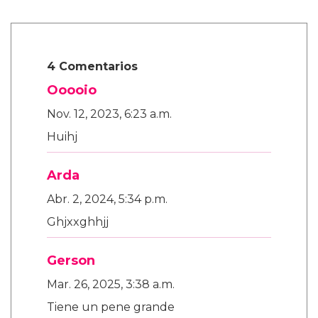
4 Comentarios
Ooooio
Nov. 12, 2023, 6:23 a.m.
Huihj
Arda
Abr. 2, 2024, 5:34 p.m.
Ghjxxghhjj
Gerson
Mar. 26, 2025, 3:38 a.m.
Tiene un pene grande