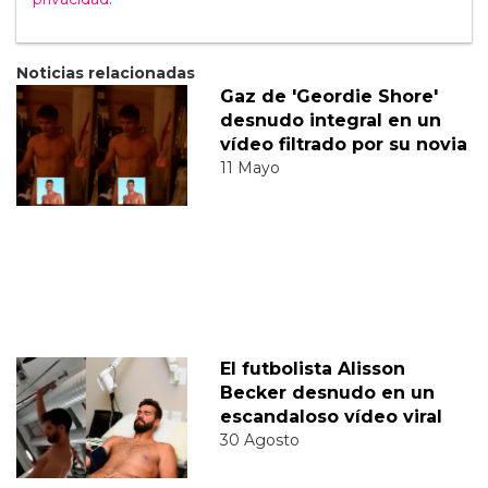
Noticias relacionadas
Gaz de 'Geordie Shore'
desnudo integral en un
vídeo filtrado por su novia
11 Mayo
El futbolista Alisson
Becker desnudo en un
escandaloso vídeo viral
30 Agosto