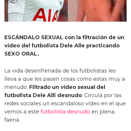
ESCÁNDALO SEXUAL con la filtración de un
vídeo del futbolista Dele Alle practicando
SEXO ORAL.
La vida desenfrenada de los futbolistas les
lleva a que les pasen cosas como estas muy a
menudo.
Filtrado un vídeo sexual del
futbolista Dele Alli desnudo
. Circula por las
redes sociales un escandaloso vídeo en el que
vemos a este
futbolista desnudo
en plena
faena.