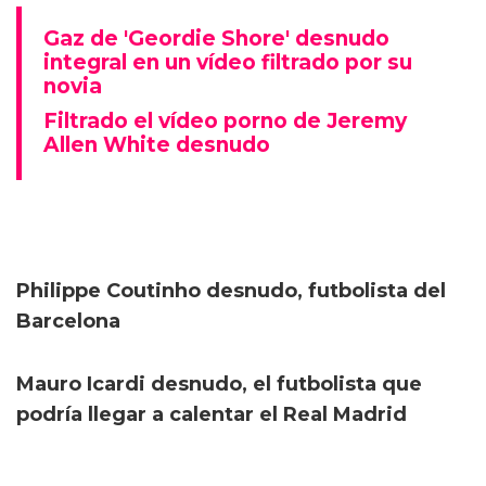
Gaz de 'Geordie Shore' desnudo
integral en un vídeo filtrado por su
novia
Filtrado el vídeo porno de Jeremy
Allen White desnudo
Philippe Coutinho desnudo, futbolista del
Barcelona
Mauro Icardi desnudo, el futbolista que
podría llegar a calentar el Real Madrid