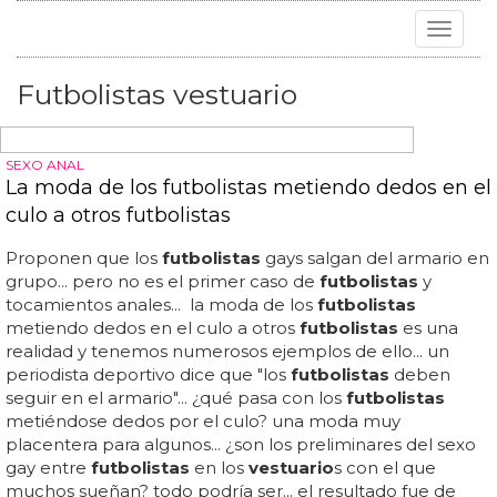
Toggle
navigat
Futbolistas vestuario
SEXO ANAL
La moda de los futbolistas metiendo dedos en el