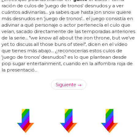
ración de culos de 'juego de tronos' desnudos y a ver
cuántos adivinarías... ya sabes que hasta jon snow quiere
más desnudos en 'juego de tronos'... el juego consistía en
adivinar a qué personaje o actor pertenecía el culo que
veían, sacado directamente de las temporadas anteriores
de la serie... "we know all about the iron throne, but we’ve
yet to discuss all those buns of steel", dicen en el vídeo
que tienes más abajo... ¿reconocerías estos culos de
'juego de tronos' desnudos? es lo que plantean desde
pop sugar entertainment, cuando en la alfombra roja de
la presentació...
Siguiente →