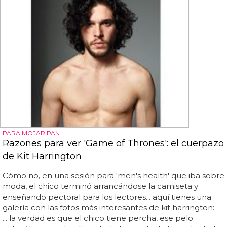
PARA MOJAR PAN
Razones para ver 'Game of Thrones': el cuerpazo
de Kit Harrington
Cómo no, en una sesión para 'men's health' que iba sobre
moda, el chico terminó arrancándose la camiseta y
enseñando pectoral para los lectores... aquí tienes una
galería con las fotos más interesantes de kit harrington:
... la verdad es que el chico tiene percha, ese pelo