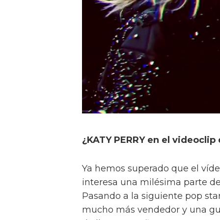
¿KATY PERRY en el videoclip
Ya hemos superado que el víde
interesa una milésima parte de 
Pasando a la siguiente pop sta
mucho más vendedor y una guer