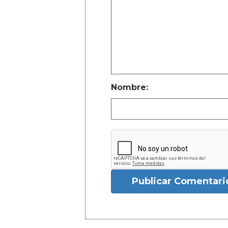
Nombre:
Publicar Comentari