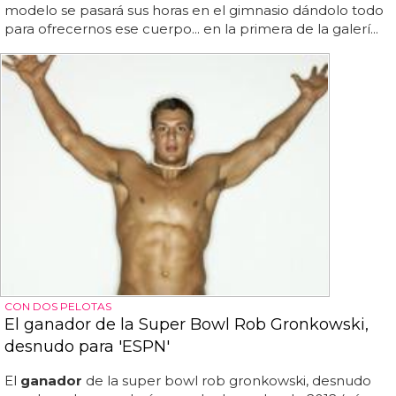
modelo se pasará sus horas en el gimnasio dándolo todo
para ofrecernos ese cuerpo... en la primera de la galerí...
CON DOS PELOTAS
El ganador de la Super Bowl Rob Gronkowski,
desnudo para 'ESPN'
El
ganador
de la super bowl rob gronkowski, desnudo