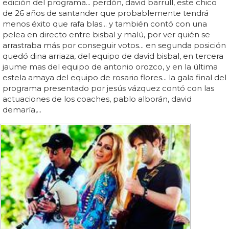
edición del programa... perdón, david barrull, este chico
de 26 años de santander que probablemente tendrá
menos éxito que rafa blas... y también contó con una
pelea en directo entre bisbal y malú, por ver quién se
arrastraba más por conseguir votos... en segunda posición
quedó dina arriaza, del equipo de david bisbal, en tercera
jaume mas del equipo de antonio orozco, y en la última
estela amaya del equipo de rosario flores... la gala final del
programa presentado por jesús vázquez contó con las
actuaciones de los coaches, pablo alborán, david
demaría,...