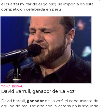
el cuartel militar de el goloso), se imponía en esta
competición celebrada en perú...
TOMA, BISBAL
David Barrull, ganador de 'La Voz'
David barrull,
ganador
de 'la voz': el concursante del
equipo de malú se alza con la victoria en la segunda