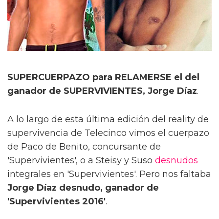
SUPERCUERPAZO para RELAMERSE el del
ganador de SUPERVIVIENTES, Jorge Díaz
.
A lo largo de esta última edición del reality de
supervivencia de Telecinco vimos el cuerpazo
de Paco de Benito, concursante de
'Supervivientes', o a Steisy y Suso
desnudos
integrales en 'Supervivientes'. Pero nos faltaba
Jorge Díaz desnudo, ganador de
'Supervivientes 2016'
.