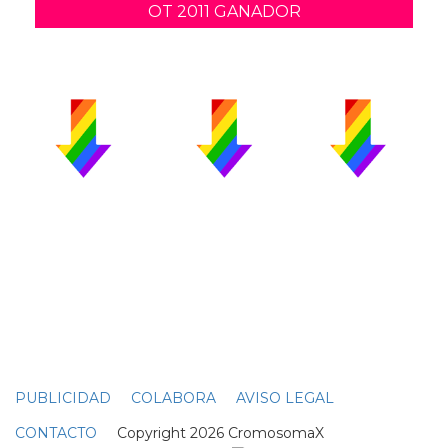
OT 2011 GANADOR
PUBLICIDAD
COLABORA
AVISO LEGAL
CONTACTO
Copyright 2026 CromosomaX