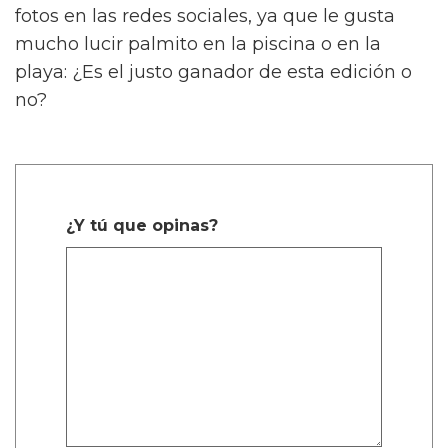
fotos en las redes sociales, ya que le gusta
mucho lucir palmito en la piscina o en la
playa: ¿Es el justo ganador de esta edición o
no?
¿Y tú que opinas?