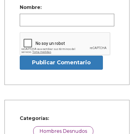
Nombre:
Publicar Comentario
Categorías:
Hombres Desnudos