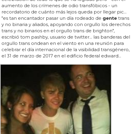
aumento de los crímenes de odio transfóbicos - un
recordatorio de cuánto más lejos queda por llegar pic...
"es tan encantador pasar un día rodeado de
gente
trans
y no binaria y aliados, apoyando con orgullo los derechos
trans y no binarios en el orgullo trans de brighton",
escribió tom pashby, usuario de twitter... las banderas del
orgullo trans ondean en el viento en una reunión para
celebrar el día internacional de la visibilidad transgénero,
el 31 de marzo de 2017 en el edificio federal edward...