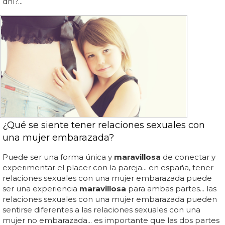
dhl?...
¿Qué se siente tener relaciones sexuales con
una mujer embarazada?
Puede ser una forma única y
maravillosa
de conectar y
experimentar el placer con la pareja... en españa, tener
relaciones sexuales con una mujer embarazada puede
ser una experiencia
maravillosa
para ambas partes... las
relaciones sexuales con una mujer embarazada pueden
sentirse diferentes a las relaciones sexuales con una
mujer no embarazada... es importante que las dos partes