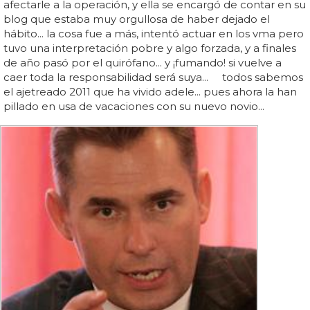
afectarle a la operación, y ella se encargó de contar en su
blog que estaba muy orgullosa de haber dejado el
hábito... la cosa fue a más, intentó actuar en los vma pero
tuvo una interpretación pobre y algo forzada, y a finales
de año pasó por el quirófano... y ¡fumando! si vuelve a
caer toda la responsabilidad será suya... todos sabemos
el ajetreado 2011 que ha vivido adele... pues ahora la han
pillado en usa de vacaciones con su nuevo novio...