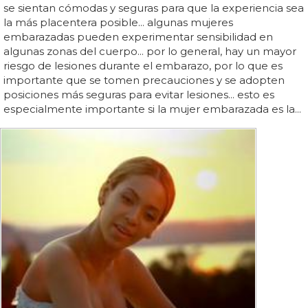
se sientan cómodas y seguras para que la experiencia sea
la más placentera posible... algunas mujeres
embarazadas pueden experimentar sensibilidad en
algunas zonas del cuerpo... por lo general, hay un mayor
riesgo de lesiones durante el embarazo, por lo que es
importante que se tomen precauciones y se adopten
posiciones más seguras para evitar lesiones... esto es
especialmente importante si la mujer embarazada es la...