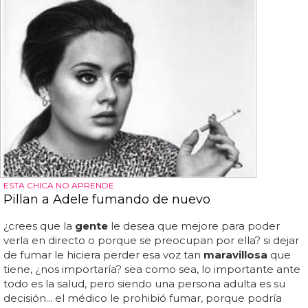
ESTA CHICA NO APRENDE
Pillan a Adele fumando de nuevo
¿crees que la
gente
le desea que mejore para poder
verla en directo o porque se preocupan por ella? si dejar
de fumar le hiciera perder esa voz tan
maravillosa
que
tiene, ¿nos importaría? sea como sea, lo importante ante
todo es la salud, pero siendo una persona adulta es su
decisión... el médico le prohibió fumar, porque podría