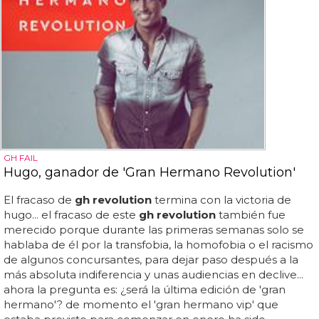
GH FAIL
Hugo, ganador de 'Gran Hermano Revolution'
El fracaso de
gh revolution
termina con la victoria de
hugo... el fracaso de este
gh revolution
también fue
merecido porque durante las primeras semanas solo se
hablaba de él por la transfobia, la homofobia o el racismo
de algunos concursantes, para dejar paso después a la
más absoluta indiferencia y unas audiencias en declive...
ahora la pregunta es: ¿será la última edición de 'gran
hermano'? de momento el 'gran hermano vip' que