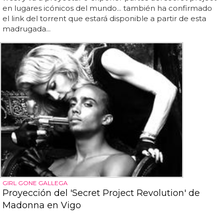
en lugares icónicos del mundo... también ha confirmado
el link del torrent que estará disponible a partir de esta
madrugada...
GIRL GONE GALLEGA
Proyección del 'Secret Project Revolution' de
Madonna en Vigo