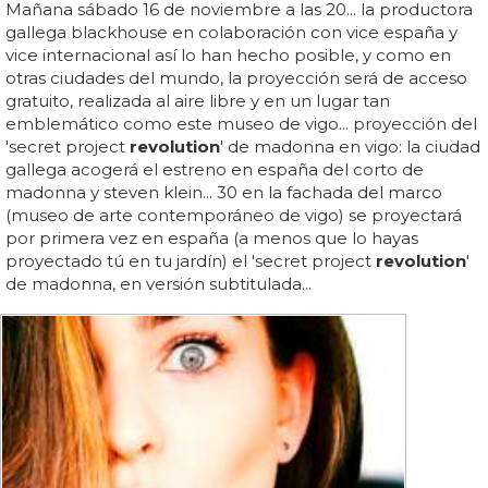
Mañana sábado 16 de noviembre a las 20... la productora
gallega blackhouse en colaboración con vice españa y
vice internacional así lo han hecho posible, y como en
otras ciudades del mundo, la proyección será de acceso
gratuito, realizada al aire libre y en un lugar tan
emblemático como este museo de vigo... proyección del
'secret project
revolution
' de madonna en vigo: la ciudad
gallega acogerá el estreno en españa del corto de
madonna y steven klein... 30 en la fachada del marco
(museo de arte contemporáneo de vigo) se proyectará
por primera vez en españa (a menos que lo hayas
proyectado tú en tu jardín) el 'secret project
revolution
'
de madonna, en versión subtitulada...