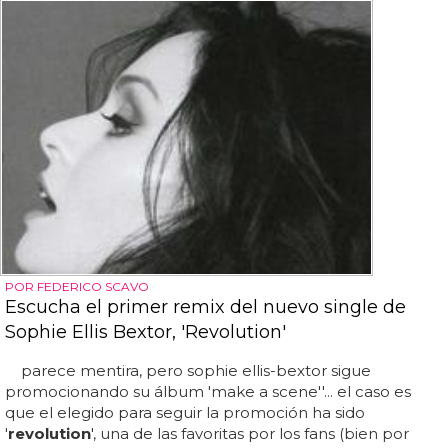
POR FEDERICO SCAVO
Escucha el primer remix del nuevo single de
Sophie Ellis Bextor, 'Revolution'
parece mentira, pero sophie ellis-bextor sigue
promocionando su álbum 'make a scene''... el caso es
que el elegido para seguir la promoción ha sido
'
revolution
', una de las favoritas por los fans (bien por