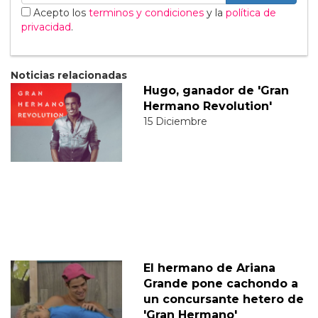
Acepto los
terminos y condiciones
y la
política de
privacidad
.
Noticias relacionadas
Hugo, ganador de 'Gran
Hermano Revolution'
15 Diciembre
El hermano de Ariana
Grande pone cachondo a
un concursante hetero de
'Gran Hermano'