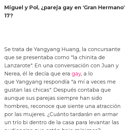
Miguel y Pol, ¿pareja gay en 'Gran Hermano'
17?
Se trata de Yangyang Huang, la concursante
que se presentaba como "la chinita de
Lanzarote". En una conversación con Juan y
Nerea, él le decía que era
gay
, a lo
que Yangyang respondía "a mí a veces me
gustan las chicas". Después contaba que
aunque sus parejas siempre han sido
hombres, reconoce que siente una atracción
por las mujeres. ¿Cuánto tardarán en armar
un trío bi dentro de la casa para levantar las