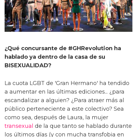
¿Qué concursante de #GHRevolution ha
hablado ya dentro de la casa de su
BISEXUALIDAD?
La cuota LGBT de 'Gran Hermano' ha tendido
a aumentar en las últimas ediciones... ¿para
escandalizar a alguien? ¿Para atraer más al
público perteneciente a este colectivo? Sea
como sea, después de Laura, la mujer
transexual
de la que tanto se hablado durante
los últimos días (y con mucha transfobia en