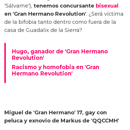
'Sálvame'),
tenemos concursante
bisexual
en 'Gran Hermano Revolution'
. ¿Será víctima
de la bifobia tanto dentro como fuera de la
casa de Guadalix de la Sierra?
Hugo, ganador de 'Gran Hermano
Revolution'
Racismo y homofobia en 'Gran
Hermano Revolution'
Miguel de 'Gran Hermano' 17, gay con
peluca y exnovio de Markus de 'QQCCMH'