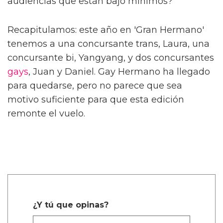
audiencias que están bajo mínimos?
Recapitulamos: este año en 'Gran Hermano'
tenemos a una concursante trans, Laura, una
concursante bi, Yangyang, y dos concursantes
gays
, Juan y Daniel. Gay Hermano ha llegado
para quedarse, pero no parece que sea
motivo suficiente para que esta edición
remonte el vuelo.
¿Y tú que opinas?