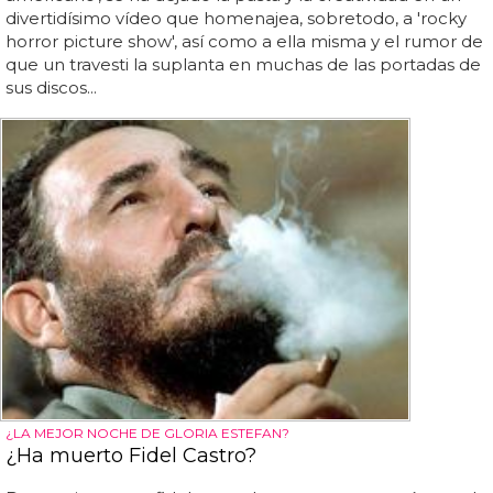
divertidísimo vídeo que homenajea, sobretodo, a 'rocky
horror picture show', así como a ella misma y el rumor de
que un travesti la suplanta en muchas de las portadas de
sus discos...
¿LA MEJOR NOCHE DE GLORIA ESTEFAN?
¿Ha muerto Fidel Castro?