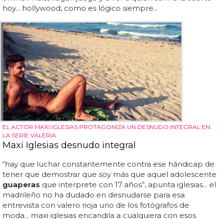
hoy... hollywood, como es lógico siempre...
EL ACTOR MAXI IGLESIAS PROTAGONIZA UN DESNUDO INTEGRAL EN
LA SERIE VALERIA
Maxi Iglesias desnudo integral
“hay que luchar constantemente contra ese hándicap de
tener que demostrar que soy más que aquel adolescente
guaperas
que interprete con 17 años”, apunta iglesias... el
madrileño no ha dudado en desnudarse para esa
entrevista con valero rioja uno de los fotógrafos de
moda... maxi iglesias encandila a cualquiera con esos