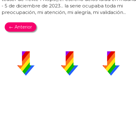
- 5 de diciembre de 2023... la serie ocupaba toda mi
preocupación, mi atención, mi alegría, mi validación...
← Anterior