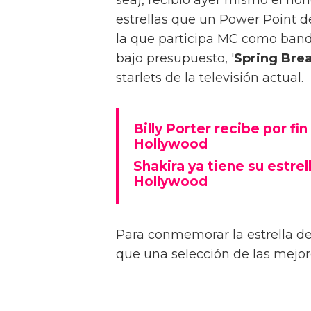
estrellas que un Power Point 
la que participa MC como ban
bajo presupuesto, '
Spring Brea
starlets de la televisión actual.
Billy Porter recibe por fi
Hollywood
Shakira ya tiene su estre
Hollywood
Para conmemorar la estrella d
que una selección de las mejor