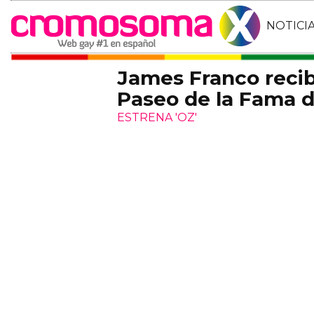
NOTICI
James Franco recibe
Paseo de la Fama 
ESTRENA 'OZ'