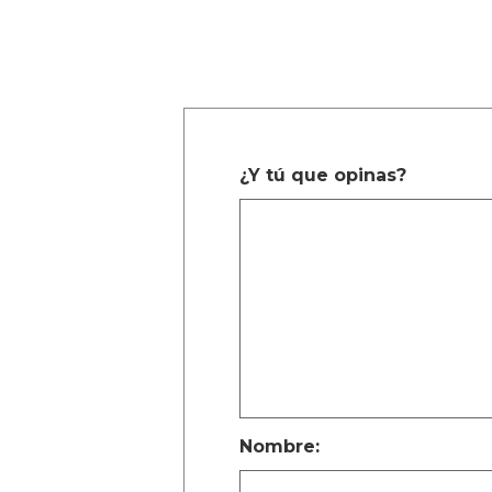
¿Y tú que opinas?
Nombre: