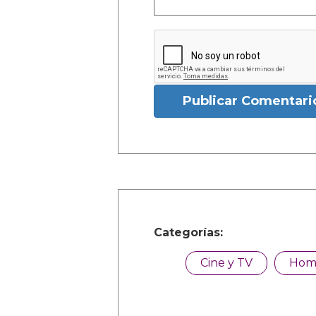
Publicar Comentari
Categorías:
Cine y TV
Hom