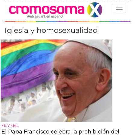
Toggle
navigat
Iglesia y homosexualidad
MUY MAL
El Papa Francisco celebra la prohibición del