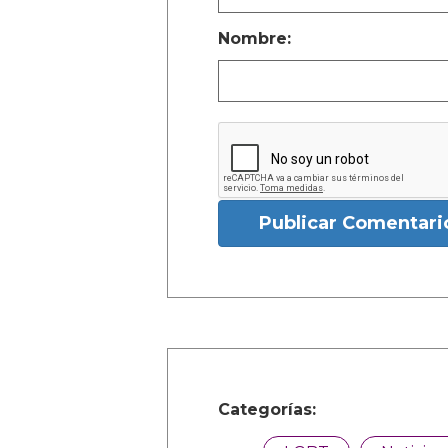
Nombre:
Publicar Comentari
Categorías: