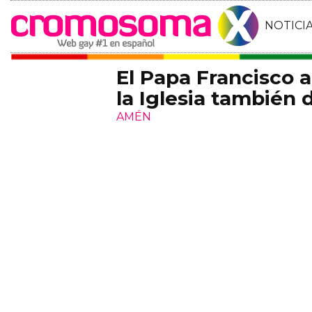
NOTICI
El Papa Francisco a
la Iglesia también 
AMÉN