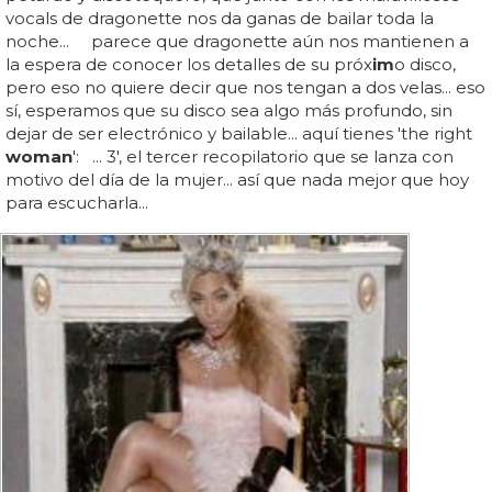
vocals de dragonette nos da ganas de bailar toda la
noche... parece que dragonette aún nos mantienen a
la espera de conocer los detalles de su próx
im
o disco,
pero eso no quiere decir que nos tengan a dos velas... eso
sí, esperamos que su disco sea algo más profundo, sin
dejar de ser electrónico y bailable... aquí tienes 'the right
woman
': ... 3', el tercer recopilatorio que se lanza con
motivo del día de la mujer... así que nada mejor que hoy
para escucharla...