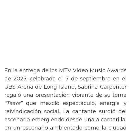
En la entrega de los MTV Video Music Awards
de 2025, celebrada el 7 de septiembre en el
UBS Arena de Long Island, Sabrina Carpenter
regaló una presentación vibrante de su tema
“Tears”
que mezcló espectáculo, energía y
reivindicación social. La cantante surgió del
escenario emergiendo desde una alcantarilla,
en un escenario ambientado como la ciudad