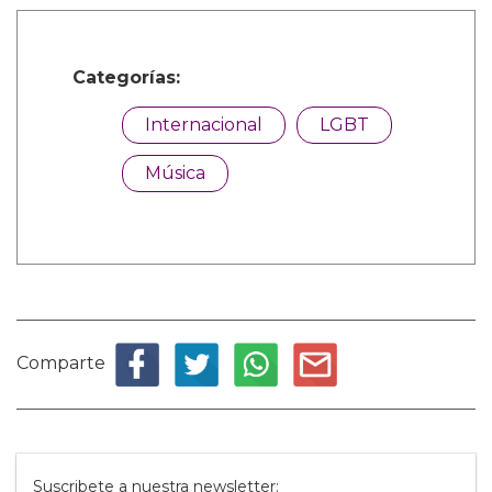
Categorías:
Internacional
LGBT
Música
Comparte
Suscribete a nuestra newsletter: