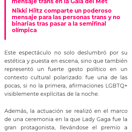
mensaje trans en la Gala del Met
Nikki Hiltz comparte un poderoso
mensaje para las personas trans y no
binarias tras pasar a la semifinal
olímpica
Este espectáculo no solo deslumbró por su
estética y puesta en escena, sino que también
representó un fuerte gesto político en un
contexto cultural polarizado: fue una de las
pocas, si no la primera, afirmaciones LGBTQ+
visiblemente explícitas de la noche.
Además, la actuación se realizó en el marco
de una ceremonia en la que Lady Gaga fue la
gran protagonista, llevándose el premio a