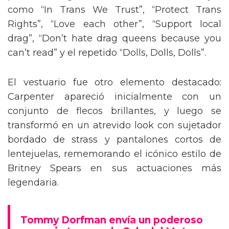
como “In Trans We Trust”, “Protect Trans
Rights”, “Love each other”, “Support local
drag”, “Don’t hate drag queens because you
can’t read” y el repetido “Dolls, Dolls, Dolls”.
El vestuario fue otro elemento destacado:
Carpenter apareció inicialmente con un
conjunto de flecos brillantes, y luego se
transformó en un atrevido look con sujetador
bordado de strass y pantalones cortos de
lentejuelas, rememorando el icónico estilo de
Britney Spears en sus actuaciones más
legendaria.
Tommy Dorfman envía un poderoso