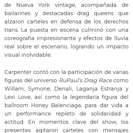
de Nueva York vintage, acompañada de
bailarines y destacadas drag queens que
alzaron carteles en defensa de los derechos
trans. La puesta en escena culminó con una
coreografía impresionante y efectos de lluvia
real sobre el escenario, logrando un impacto
visual inolvidable.
Carpenter contó con la participación de varias
figuras del universo
RuPaul’s Drag Race
como
Willam, Symone, Denali, Laganja Estranja y
Lexi Love, así como la legendaria figura del
ballroom Honey Balenciaga, para dar vida a
un performance repleto de solidaridad y
actitud. En momentos clave del show, los
presentes agitaron carteles con mensajes