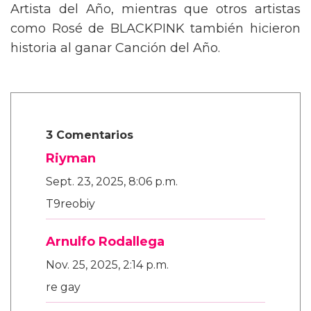
Artista del Año, mientras que otros artistas
como Rosé de BLACKPINK también hicieron
historia al ganar Canción del Año.
3 Comentarios
Riyman
Sept. 23, 2025, 8:06 p.m.
T9reobiy
Arnulfo Rodallega
Nov. 25, 2025, 2:14 p.m.
re gay