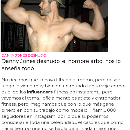
DANNY JONES DESNUDO
Danny Jones desnudo: el hombre árbol nos lo
enseña todo
No decimos que lo haya filtrado él mismo, pero desde
luego le viene muy bien en un mundo tan salvaje como
es el de los
influencers
fitness en instagram... pero
vayamos al tema... oficialmente es atleta y entrenador
fitness, pero imaginamos que con lo que más gana
dinero en con su trabajo como modelo... ¡ñam!... 000
seguidores en instagram, por lo que sí, podemos
considerarle toda una celebridad... el caso es que como
hacía tiempo que no se habla de él, nada mejor que