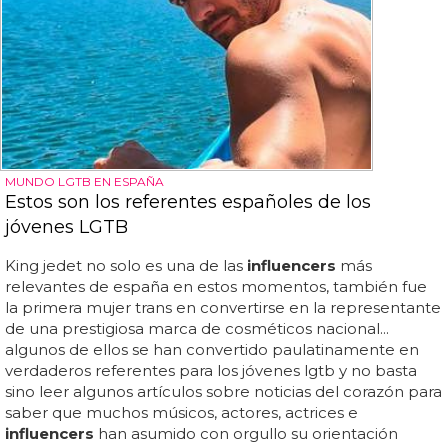
MUNDO LGTB EN ESPAÑA
Estos son los referentes españoles de los
jóvenes LGTB
King jedet no solo es una de las
influencers
más
relevantes de españa en estos momentos, también fue
la primera mujer trans en convertirse en la representante
de una prestigiosa marca de cosméticos nacional...
algunos de ellos se han convertido paulatinamente en
verdaderos referentes para los jóvenes lgtb y no basta
sino leer algunos artículos sobre noticias del corazón para
saber que muchos músicos, actores, actrices e
influencers
han asumido con orgullo su orientación