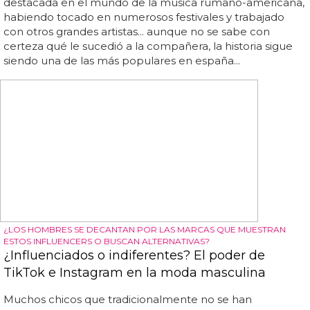
destacada en el mundo de la música rumano-americana,
habiendo tocado en numerosos festivales y trabajado
con otros grandes artistas... aunque no se sabe con
certeza qué le sucedió a la compañera, la historia sigue
siendo una de las más populares en españa...
¿LOS HOMBRES SE DECANTAN POR LAS MARCAS QUE MUESTRAN
ESTOS INFLUENCERS O BUSCAN ALTERNATIVAS?
¿Influenciados o indiferentes? El poder de
TikTok e Instagram en la moda masculina
Muchos chicos que tradicionalmente no se han