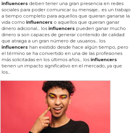
influencers
deben tener una gran presencia en redes
sociales para poder comunicar su mensaje... es un trabajo
a tiempo completo para aquellos que quieran ganarse la
vida como
influencers
o aquellos que quieran ganar
dinero adicional... los
influencers
pueden ganar mucho
dinero si son capaces de generar contenido de calidad
que atraiga a un gran número de usuarios... los
influencers
han existido desde hace algún tiempo, pero
el término se ha convertido en una de las profesiones
más solicitadas en los últimos años... los
influencers
tienen un impacto significativo en el mercado, ya que
los...