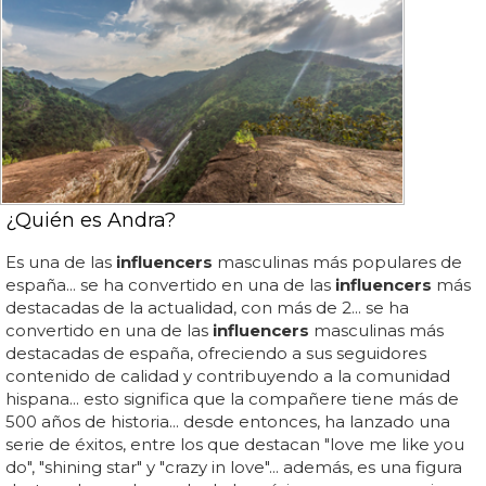
¿Quién es Andra?
Es una de las
influencers
masculinas más populares de
españa... se ha convertido en una de las
influencers
más
destacadas de la actualidad, con más de 2... se ha
convertido en una de las
influencers
masculinas más
destacadas de españa, ofreciendo a sus seguidores
contenido de calidad y contribuyendo a la comunidad
hispana... esto significa que la compañere tiene más de
500 años de historia... desde entonces, ha lanzado una
serie de éxitos, entre los que destacan "love me like you
do", "shining star" y "crazy in love"... además, es una figura