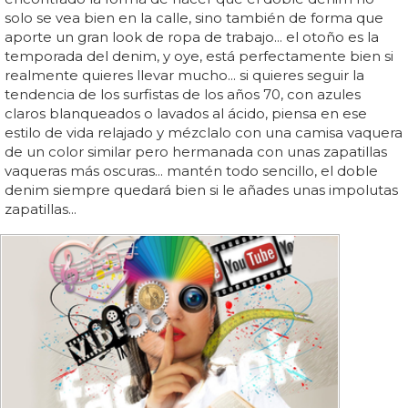
solo se vea bien en la calle, sino también de forma que
aporte un gran look de ropa de trabajo... el otoño es la
temporada del denim, y oye, está perfectamente bien si
realmente quieres llevar mucho... si quieres seguir la
tendencia de los surfistas de los años 70, con azules
claros blanqueados o lavados al ácido, piensa en ese
estilo de vida relajado y mézclalo con una camisa vaquera
de un color similar pero hermanada con unas zapatillas
vaqueras más oscuras... mantén todo sencillo, el doble
denim siempre quedará bien si le añades unas impolutas
zapatillas...