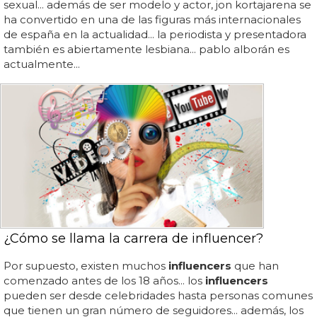
sexual... además de ser modelo y actor, jon kortajarena se
ha convertido en una de las figuras más internacionales
de españa en la actualidad... la periodista y presentadora
también es abiertamente lesbiana... pablo alborán es
actualmente...
¿Cómo se llama la carrera de influencer?
Por supuesto, existen muchos
influencers
que han
comenzado antes de los 18 años... los
influencers
pueden ser desde celebridades hasta personas comunes
que tienen un gran número de seguidores... además, los