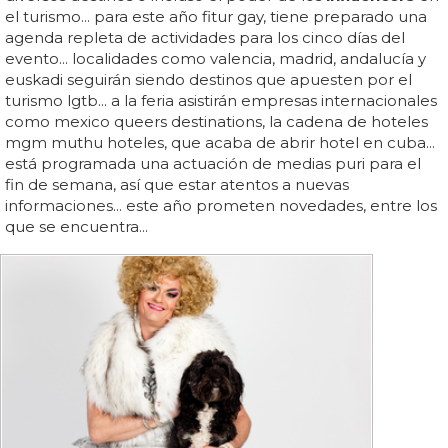
el turismo... para este año fitur gay, tiene preparado una
agenda repleta de actividades para los cinco días del
evento... localidades como valencia, madrid, andalucía y
euskadi seguirán siendo destinos que apuesten por el
turismo lgtb... a la feria asistirán empresas internacionales
como mexico queers destinations, la cadena de hoteles
mgm muthu hoteles, que acaba de abrir hotel en cuba...
está programada una actuación de medias puri para el
fin de semana, así que estar atentos a nuevas
informaciones... este año prometen novedades, entre los
que se encuentra...