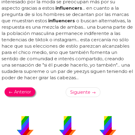
interesado por la moda se preocupan más por su
aspecto gracias a estos
influencers
... en cuanto a la
pregunta de si los hombres se decantan por las marcas
que muestran estos
influencers
o buscan alternativas, la
respuesta es una mezcla de ambas... una buena parte de
la población masculina permanece indiferente a las
tendencias de tiktok o instagram... esta cercanía no sólo
hace que sus elecciones de estilo parezcan alcanzables
para el chico medio, sino que también fomenta un
sentido de comunidad e interés compartido, creando
una sensación de "si él puede hacerlo, yo también"... una
sudadera supreme o un par de yeezys siguen teniendo el
poder de hacer girar las cabezas...
← Anterior
Siguiente →