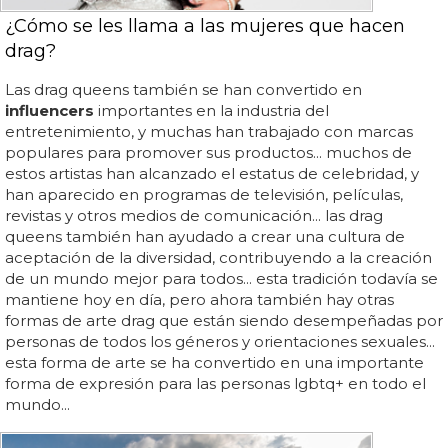
¿Cómo se les llama a las mujeres que hacen
drag?
Las drag queens también se han convertido en
influencers
importantes en la industria del
entretenimiento, y muchas han trabajado con marcas
populares para promover sus productos... muchos de
estos artistas han alcanzado el estatus de celebridad, y
han aparecido en programas de televisión, películas,
revistas y otros medios de comunicación... las drag
queens también han ayudado a crear una cultura de
aceptación de la diversidad, contribuyendo a la creación
de un mundo mejor para todos... esta tradición todavía se
mantiene hoy en día, pero ahora también hay otras
formas de arte drag que están siendo desempeñadas por
personas de todos los géneros y orientaciones sexuales...
esta forma de arte se ha convertido en una importante
forma de expresión para las personas lgbtq+ en todo el
mundo...