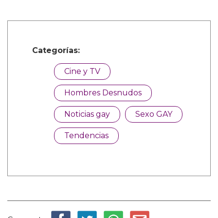
Categorías:
Cine y TV
Hombres Desnudos
Noticias gay
Sexo GAY
Tendencias