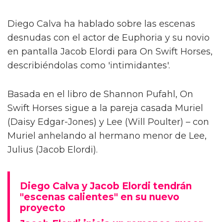
Diego Calva ha hablado sobre las escenas
desnudas con el actor de Euphoria y su novio
en pantalla Jacob Elordi para On Swift Horses,
describiéndolas como 'intimidantes'.
Basada en el libro de Shannon Pufahl, On
Swift Horses sigue a la pareja casada Muriel
(Daisy Edgar-Jones) y Lee (Will Poulter) – con
Muriel anhelando al hermano menor de Lee,
Julius (Jacob Elordi).
Diego Calva y Jacob Elordi tendrán
"escenas calientes" en su nuevo
proyecto