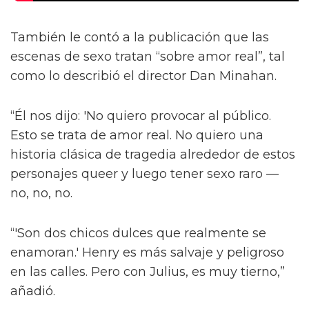
También le contó a la publicación que las
escenas de sexo tratan “sobre amor real”, tal
como lo describió el director Dan Minahan.
“Él nos dijo: 'No quiero provocar al público.
Esto se trata de amor real. No quiero una
historia clásica de tragedia alrededor de estos
personajes queer y luego tener sexo raro —
no, no, no.
“'Son dos chicos dulces que realmente se
enamoran.' Henry es más salvaje y peligroso
en las calles. Pero con Julius, es muy tierno,”
añadió.