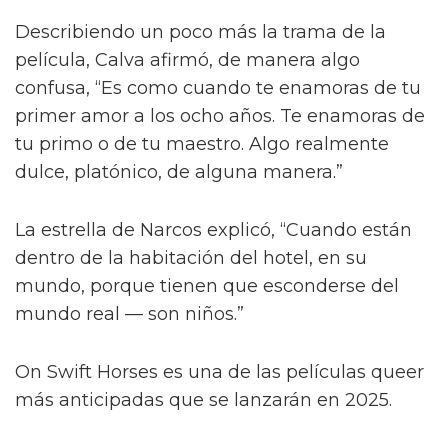
Describiendo un poco más la trama de la
película, Calva afirmó, de manera algo
confusa, “Es como cuando te enamoras de tu
primer amor a los ocho años. Te enamoras de
tu primo o de tu maestro. Algo realmente
dulce, platónico, de alguna manera.”
La estrella de Narcos explicó, “Cuando están
dentro de la habitación del hotel, en su
mundo, porque tienen que esconderse del
mundo real — son niños.”
On Swift Horses es una de las películas queer
más anticipadas que se lanzarán en 2025.