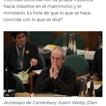
hacia nosotros en el matrimonio y el
ministerio. Es hora de que lo que se hace
coincida con lo que se dice".
Arzobispo de Canterbury Justin Welby (Dan