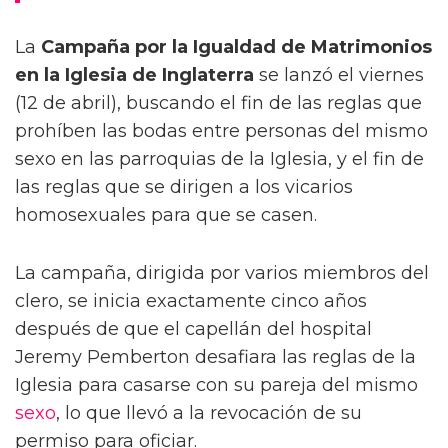
La
Campaña por la Igualdad de Matrimonios
en la Iglesia de Inglaterra
se lanzó el viernes
(12 de abril), buscando el fin de las reglas que
prohíben las bodas entre personas del mismo
sexo en las parroquias de la Iglesia, y el fin de
las reglas que se dirigen a los vicarios
homosexuales para que se casen.
La campaña, dirigida por varios miembros del
clero, se inicia exactamente cinco años
después de que el capellán del hospital
Jeremy Pemberton desafiara las reglas de la
Iglesia para casarse con su pareja del mismo
sexo
, lo que llevó a la revocación de su
permiso para oficiar.