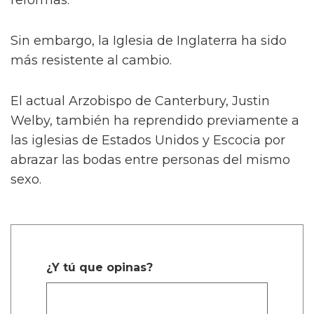
Sin embargo, la Iglesia de Inglaterra ha sido
más resistente al cambio.
El actual Arzobispo de Canterbury, Justin
Welby, también ha reprendido previamente a
las iglesias de Estados Unidos y Escocia por
abrazar las bodas entre personas del mismo
sexo.
¿Y tú que opinas?