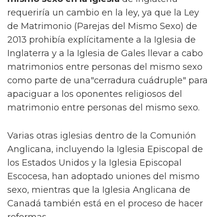
requeriría un cambio en la ley, ya que la Ley
de Matrimonio (Parejas del Mismo Sexo) de
2013 prohibía explícitamente a la Iglesia de
Inglaterra y a la Iglesia de Gales llevar a cabo
matrimonios entre personas del mismo sexo
como parte de una"cerradura cuádruple" para
apaciguar a los oponentes religiosos del
matrimonio entre personas del mismo sexo.
Varias otras iglesias dentro de la Comunión
Anglicana, incluyendo la Iglesia Episcopal de
los Estados Unidos y la Iglesia Episcopal
Escocesa, han adoptado uniones del mismo
sexo, mientras que la Iglesia Anglicana de
Canadá también está en el proceso de hacer
reformas.