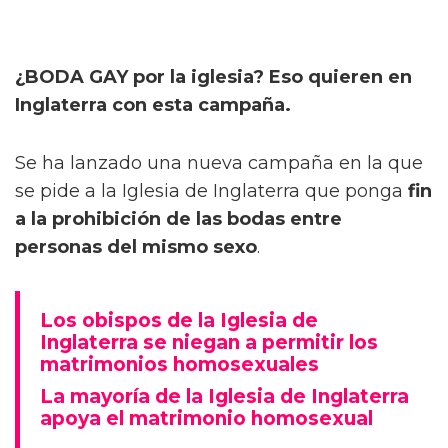
¿BODA GAY por la iglesia? Eso quieren en
Inglaterra con esta campaña.
Se ha lanzado una nueva campaña en la que
se pide a la Iglesia de Inglaterra que ponga
fin
a la prohibición de las bodas entre
personas del mismo sexo
.
Los obispos de la Iglesia de
Inglaterra se niegan a permitir los
matrimonios homosexuales
La mayoría de la Iglesia de Inglaterra
apoya el matrimonio homosexual