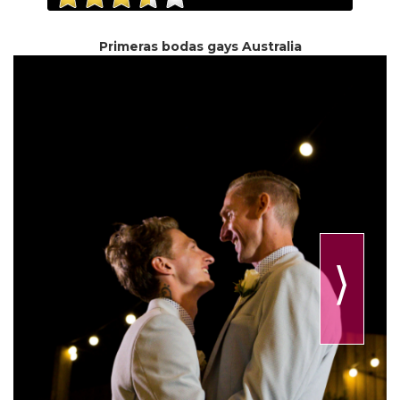
Primeras bodas gays Australia
⟩