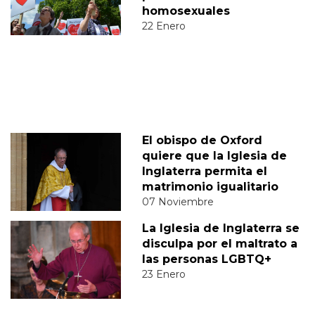
homosexuales
22 Enero
El obispo de Oxford
quiere que la Iglesia de
Inglaterra permita el
matrimonio igualitario
07 Noviembre
La Iglesia de Inglaterra se
disculpa por el maltrato a
las personas LGBTQ+
23 Enero