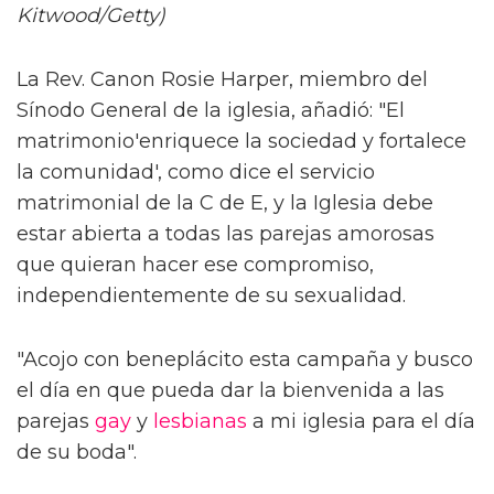
Kitwood/Getty)
La Rev. Canon Rosie Harper, miembro del
Sínodo General de la iglesia, añadió: "El
matrimonio'enriquece la sociedad y fortalece
la comunidad', como dice el servicio
matrimonial de la C de E, y la Iglesia debe
estar abierta a todas las parejas amorosas
que quieran hacer ese compromiso,
independientemente de su sexualidad.
"Acojo con beneplácito esta campaña y busco
el día en que pueda dar la bienvenida a las
parejas
gay
y
lesbianas
a mi iglesia para el día
de su boda".