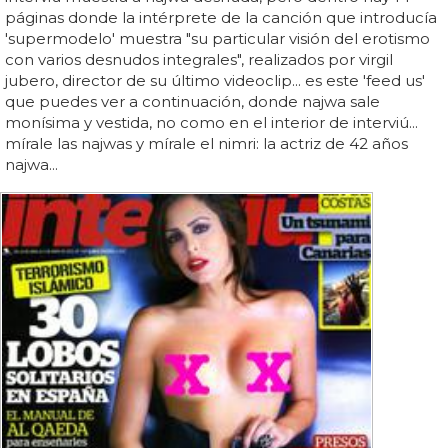
páginas donde la intérprete de la canción que introducía
'supermodelo' muestra "su particular visión del erotismo
con varios desnudos integrales", realizados por virgil
jubero, director de su último videoclip... es este 'feed us'
que puedes ver a continuación, donde najwa sale
monísima y vestida, no como en el interior de interviú...
mírale las najwas y mírale el nimri: la actriz de 42 años
najwa...