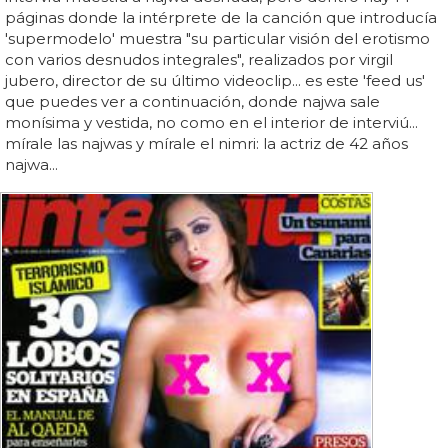
páginas donde la intérprete de la canción que introducía
'supermodelo' muestra "su particular visión del erotismo
con varios desnudos integrales", realizados por virgil
jubero, director de su último videoclip... es este 'feed us'
que puedes ver a continuación, donde najwa sale
monísima y vestida, no como en el interior de interviú...
mírale las najwas y mírale el nimri: la actriz de 42 años
najwa...