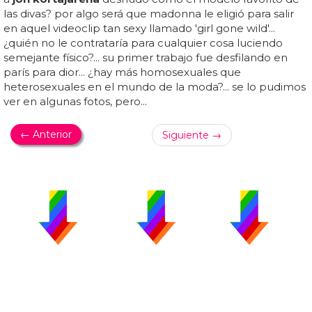
las divas? por algo será que madonna le eligió para salir
en aquel videoclip tan sexy llamado 'girl gone wild'...
¿quién no le contrataría para cualquier cosa luciendo
semejante físico?... su primer trabajo fue desfilando en
parís para dior... ¿hay más homosexuales que
heterosexuales en el mundo de la moda?... se lo pudimos
ver en algunas fotos, pero...
← Anterior
Siguiente →