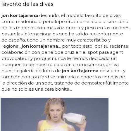
favorito de las divas
jon kortajarena
desnudo, el modelo favorito de divas
como madonna o penelope cruz con el culo al aire... uno
de los modelos con más voz propia y peso en las mejores
pasarelas internacionales que ha salido recientemente
de españa, tiene un nombre muy característico y
regional,
jon kortajarena
... por todo esto, por su reciente
colaboración con penélope cruz en el spot para agent
provocateur y porque nunca le hemos dedicado un
huequecito de nuestro corazón cromosómico, ahí va
nuestra galería de fotos de
jon kortajarena
desnudo... y
también con ton ford se animaría a coger las riendas de
la dirección de un spot, tratando de demostrar fútilmente
que no solo es una cara bonita...