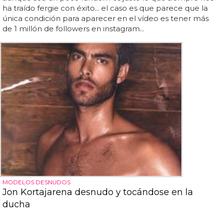
ha traído fergie con éxito... el caso es que parece que la
única condición para aparecer en el vídeo es tener más
de 1 millón de followers en instagram...
MODELOS DESNUDOS
Jon Kortajarena desnudo y tocándose en la
ducha