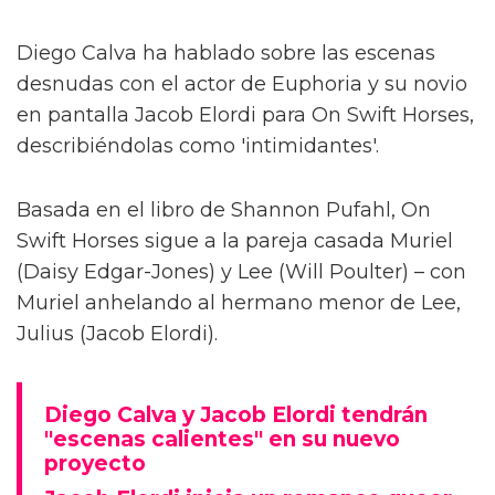
Diego Calva ha hablado sobre las escenas
desnudas con el actor de Euphoria y su novio
en pantalla Jacob Elordi para On Swift Horses,
describiéndolas como 'intimidantes'.
Basada en el libro de Shannon Pufahl, On
Swift Horses sigue a la pareja casada Muriel
(Daisy Edgar-Jones) y Lee (Will Poulter) – con
Muriel anhelando al hermano menor de Lee,
Julius (Jacob Elordi).
Diego Calva y Jacob Elordi tendrán
"escenas calientes" en su nuevo
proyecto