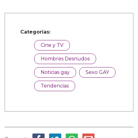
Categorías:
Cine y TV
Hombres Desnudos
Noticias gay
Sexo GAY
Tendencias