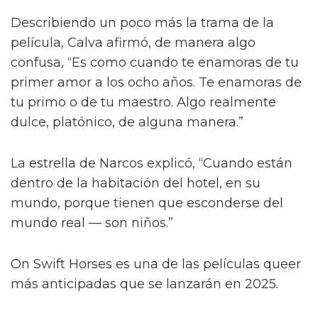
Describiendo un poco más la trama de la
película, Calva afirmó, de manera algo
confusa, “Es como cuando te enamoras de tu
primer amor a los ocho años. Te enamoras de
tu primo o de tu maestro. Algo realmente
dulce, platónico, de alguna manera.”
La estrella de Narcos explicó, “Cuando están
dentro de la habitación del hotel, en su
mundo, porque tienen que esconderse del
mundo real — son niños.”
On Swift Horses es una de las películas queer
más anticipadas que se lanzarán en 2025.