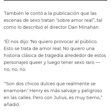
También le contó a la publicación que las
escenas de sexo tratan “sobre amor real”, tal
como lo describió el director Dan Minahan.
“Él nos dijo: 'No quiero provocar al público.
Esto se trata de amor real. No quiero una
historia clásica de tragedia alrededor de estos
personajes queer y luego tener sexo raro —
no, no, no.
“'Son dos chicos dulces que realmente se
enamoran.' Henry es más salvaje y peligroso
en las calles. Pero con Julius, es muy tierno,”
añadió.