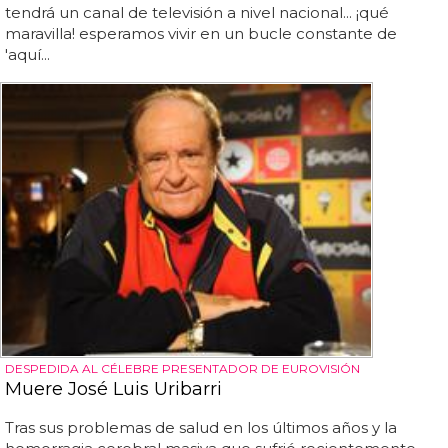
tendrá un canal de televisión a nivel nacional... ¡qué
maravilla! esperamos vivir en un bucle constante de
'aquí...
DESPEDIDA AL CÉLEBRE PRESENTADOR DE EUROVISIÓN
Muere José Luis Uribarri
Tras sus problemas de salud en los últimos años y la