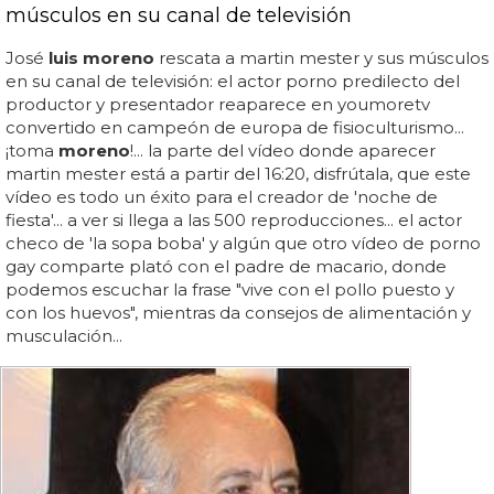
músculos en su canal de televisión
José
luis moreno
rescata a martin mester y sus músculos
en su canal de televisión: el actor porno predilecto del
productor y presentador reaparece en youmoretv
convertido en campeón de europa de fisioculturismo...
¡toma
moreno
!... la parte del vídeo donde aparecer
martin mester está a partir del 16:20, disfrútala, que este
vídeo es todo un éxito para el creador de 'noche de
fiesta'... a ver si llega a las 500 reproducciones... el actor
checo de 'la sopa boba' y algún que otro vídeo de porno
gay comparte plató con el padre de macario, donde
podemos escuchar la frase "vive con el pollo puesto y
con los huevos", mientras da consejos de alimentación y
musculación...