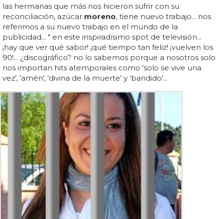
las hermanas que más nos hicieron sufrir con su
reconciliación, azúcar
moreno
, tiene nuevo trabajo... nos
referimos a su nuevo trabajo en el mundo de la
publicidad... " en este inspiradísimo spot de televisión...
¡hay que ver qué sabor! ¡qué tiempo tan feliz! ¡vuelven los
90!... ¿discográfico? no lo sabemos porque a nosotros solo
nos importan hits atemporales como 'solo se vive una
vez', 'amén', 'divina de la muerte' y 'bandido'...