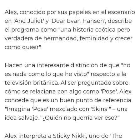
Alex, conocido por sus papeles en el escenario
en 'And Juliet' y 'Dear Evan Hansen', describe
el programa como "una historia caótica pero
verdadera de hermandad, feminidad y crecer
como queer".
Hacen una interesante distinción de que "no
es nada como lo que he visto" respecto a la
televisión británica. Al ser preguntado sobre
cómo se relaciona con algo como 'Pose', Alex
concede que es un buen punto de referencia.
"Imagina 'Pose' mezclado con 'Skins'" – una
idea salvaje. "¿Quién no querría ver eso?"
Alex interpreta a Sticky Nikki, uno de 'The