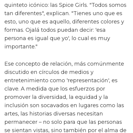
quinteto icónico: las Spice Girls. "Todos somos
tan diferentes", explican. "Tienes uno que es
esto, uno que es aquello, diferentes colores y
formas. Ojalá todos puedan decir: 'esa
persona es igual que yo', lo cual es muy
importante."
Ese concepto de relación, más comúnmente
discutido en círculos de medios y
entretenimiento como 'representación', es
clave. A medida que los esfuerzos por
promover la diversidad, la equidad y la
inclusión son socavados en lugares como las
artes, las historias diversas necesitan
permanecer – no solo para que las personas
se sientan vistas, sino también por el alma de