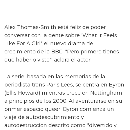
Alex Thomas-Smith está feliz de poder
conversar con la gente sobre 'What It Feels
Like For A Girl', el nuevo drama de
crecimiento de la BBC. "Pero primero tienes
que haberlo visto", aclara el actor.
La serie, basada en las memorias de la
periodista trans Paris Lees, se centra en Byron
(Ellis Howard) mientras crece en Nottingham
a principios de los 2000. Al aventurarse en su
primer espacio queer, Byron comienza un
viaje de autodescubrimiento y
autodestrucción descrito como "divertido y