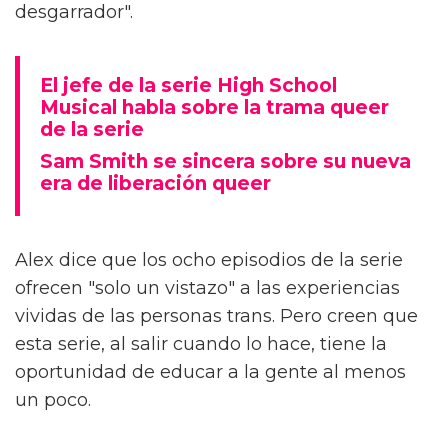
desgarrador".
El jefe de la serie High School
Musical habla sobre la trama queer
de la serie
Sam Smith se sincera sobre su nueva
era de liberación queer
Alex dice que los ocho episodios de la serie
ofrecen "solo un vistazo" a las experiencias
vividas de las personas trans. Pero creen que
esta serie, al salir cuando lo hace, tiene la
oportunidad de educar a la gente al menos
un poco.