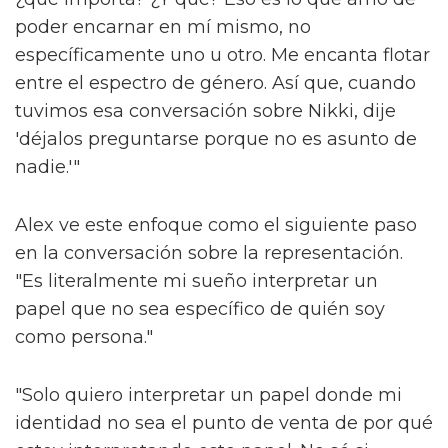
poder encarnar en mí mismo, no
específicamente uno u otro. Me encanta flotar
entre el espectro de género. Así que, cuando
tuvimos esa conversación sobre Nikki, dije
'déjalos preguntarse porque no es asunto de
nadie.'"
Alex ve este enfoque como el siguiente paso
en la conversación sobre la representación.
"Es literalmente mi sueño interpretar un
papel que no sea específico de quién soy
como persona."
"Solo quiero interpretar un papel donde mi
identidad no sea el punto de venta de por qué