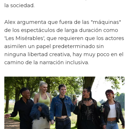
la sociedad.
Alex argumenta que fuera de las "máquinas"
de los espectáculos de larga duración como
'Les Misérables', que requieren que los actores
asimilen un papel predeterminado sin
ninguna libertad creativa, hay muy poco en el
camino de la narración inclusiva.