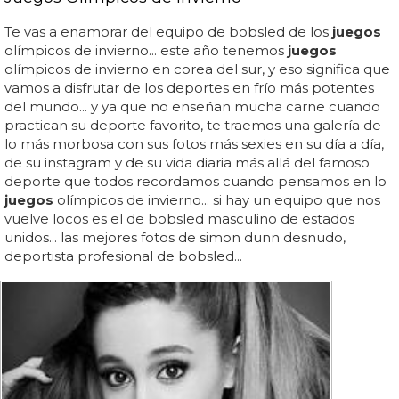
Te vas a enamorar del equipo de bobsled de los
juegos
olímpicos de invierno... este año tenemos
juegos
olímpicos de invierno en corea del sur, y eso significa que
vamos a disfrutar de los deportes en frío más potentes
del mundo... y ya que no enseñan mucha carne cuando
practican su deporte favorito, te traemos una galería de
lo más morbosa con sus fotos más sexies en su día a día,
de su instagram y de su vida diaria más allá del famoso
deporte que todos recordamos cuando pensamos en lo
juegos
olímpicos de invierno... si hay un equipo que nos
vuelve locos es el de bobsled masculino de estados
unidos... las mejores fotos de simon dunn desnudo,
deportista profesional de bobsled...