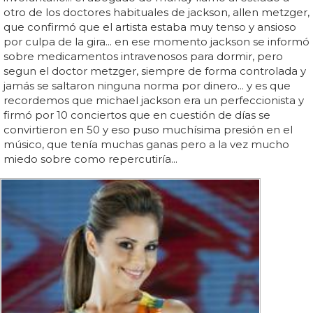
otro de los doctores habituales de jackson, allen metzger,
que confirmó que el artista estaba muy tenso y ansioso
por culpa de la gira... en ese momento jackson se informó
sobre medicamentos intravenosos para dormir, pero
segun el doctor metzger, siempre de forma controlada y
jamás se saltaron ninguna norma por dinero... y es que
recordemos que michael jackson era un perfeccionista y
firmó por 10 conciertos que en cuestión de días se
convirtieron en 50 y eso puso muchísima presión en el
músico, que tenía muchas ganas pero a la vez mucho
miedo sobre como repercutiría...