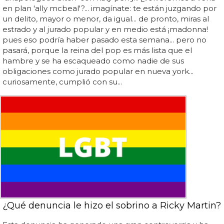
en plan 'ally mcbeal'?... imagínate: te están juzgando por
un delito, mayor o menor, da igual... de pronto, miras al
estrado y al jurado popular y en medio está ¡madonna!
pues eso podría haber pasado esta semana... pero no
pasará, porque la reina del pop es más lista que el
hambre y se ha escaqueado como nadie de sus
obligaciones como jurado popular en nueva york...
curiosamente, cumplió con su...
¿Qué denuncia le hizo el sobrino a Ricky Martin?