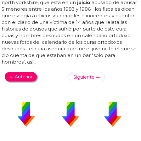
north yorkshire, que está en un
juicio
acusado de abusar
5 menores entre los años 1983 y 1986... los fiscales dicen
que escogía a chicos vulnerables e inocentes, y cuentan
con el diario de una víctima de 14 años que relata las
historias de abusos que sufrió por parte de este cura...
curas y hombres desnudos en un calendario ortodoxo...
nuevas fotos del calendario de los curas ortodoxos
desnudos... el cura asegura que fue el jovencito el que se
dio cuenta de que estaban en un bar "solo para
hombres", así...
← Anterior
Siguiente →