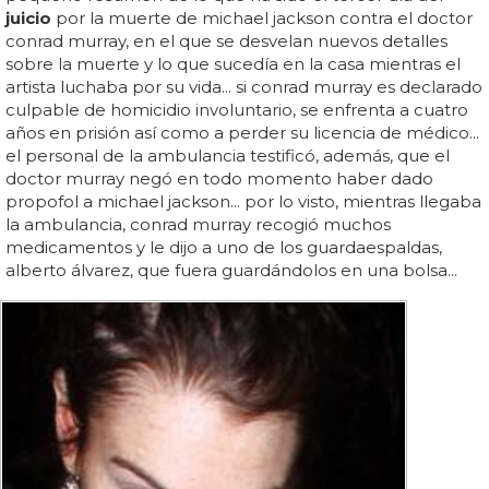
juicio
por la muerte de michael jackson contra el doctor
conrad murray, en el que se desvelan nuevos detalles
sobre la muerte y lo que sucedía en la casa mientras el
artista luchaba por su vida... si conrad murray es declarado
culpable de homicidio involuntario, se enfrenta a cuatro
años en prisión así como a perder su licencia de médico...
el personal de la ambulancia testificó, además, que el
doctor murray negó en todo momento haber dado
propofol a michael jackson... por lo visto, mientras llegaba
la ambulancia, conrad murray recogió muchos
medicamentos y le dijo a uno de los guardaespaldas,
alberto álvarez, que fuera guardándolos en una bolsa...